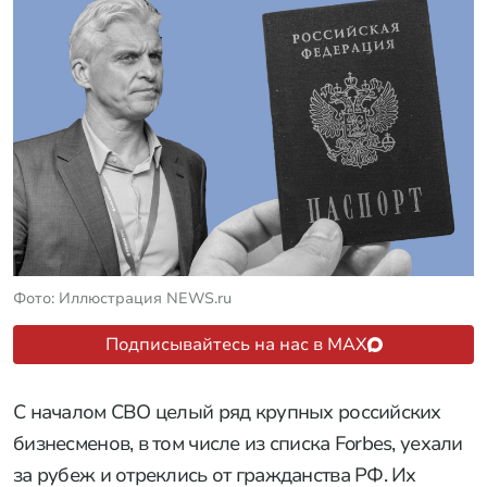
Фото: Иллюстрация NEWS.ru
Подписывайтесь на нас в MAX
С началом СВО целый ряд крупных российских
бизнесменов, в том числе из списка Forbes, уехали
за рубеж и отреклись от гражданства РФ. Их