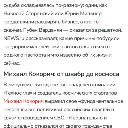
судьба складывалась по-разному: одни, как
Николай Сторонский или Юрий Мильнер,
продолжили расширять бизнес, а кто-то —
скажем, Рубен Варданян — оказался за решеткой.
NEWS.ru рассказывает, какие причины побудили
предпринимателей-эмигрантов отказаться от
родного паспорта и что известно об их жизни
сейчас.
Михаил Кокорич: от швабр до космоса
В минувшие выходные экс-владелец компании
«Техносила» и создатель космических стартапов
Михаил Кокорич
выразил свое «фундаментальное
несогласие» с политикой российских властей в
связи с проведением СВО. «Я сознательно и
официально отказался от своего гражданства