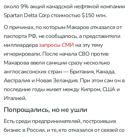
около 9% акций канадской нефтяной компании
Spartan Delta Corp стоимостью $150 млн.
О причинах, по которым Макаров отказался от
паспорта РФ, не сообщалось, а представители
миллиардера
запросы СМИ
на эту тему
игнорировали. После начала СВО против
Макарова ввели санкции сразу несколько
англосаксонских стран — Британия, Канада,
Австралия и Новая Зеландия. При этом сам он в
последние годы живет между Кипром, США и
Италией.
Попрощались, но не ушли
Есть среди предпринимателей, построивших
бизнес в России, и те, кто отказался от связей со