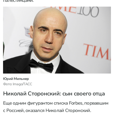
палестинцами.
Юрий Мильнер
Фото: Imago/ТАСС
Николай Сторонский: сын своего отца
Еще одним фигурантом списка Forbes, порвавшим
с Россией, оказался Николай Сторонский.