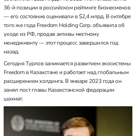
36-й позиции в российском рейтинге бизнесменов
— его состояние оценивали в $2,4 млрд. В октябре
того же года Freedom Holding Corp. объявила об
уходе из РФ, продав активы местному
менеджменту — этот процесс завершился год
назад.
Сегодня Турлов занимается развитием экосистемы
Freedom в Казахстане и работает над глобальным
расширением холдинга. В январе 2023 года он
занял пост главы Казахстанской федерации
шахмат.