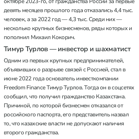
октябре 2023-го, от гражданства России за первые
девять месяцев прошлого года отказались 4,4 тыс.
человек, а за 2022 год — 4,3 тыс. Среди них —
несколько крупных бизнесменов, ряды которых и
пополнил Михаил Кокорич.
Тимур Турлов — инвестор и шахматист
Одним из первых крупных предпринимателей,
объявивших о разрыве связей с Россией, стал в
июне 2022 года основатель инвесткомпании
Freedom Finance Тимур Турлов. Тогда он в соцсетях
сообщил, что получил гражданство Казахстана.
Причиной, по которой бизнесмен отказался от
российского паспорта, его представитель назвал
то, что казахские власти не допускают наличия
второго гражданства.