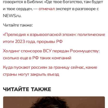
говорится в Библии: «Где твое богатство, там будет
и твое сердце», —
отмечал
эксперт в разговоре с
NEWS.ru.
Читайте также:
«Прелюдия к взрывоопасной эпохе»: политические
итоги 2023 года, прорывы РФ
Холдинг спонсоров ВСУ передан Росимуществу:
сколько еще в РФ таких компаний
Куда пускают россиян за границу сейчас, какие
страны могут закрыть въезд
ЧИТАЙТЕ ТАКЖЕ