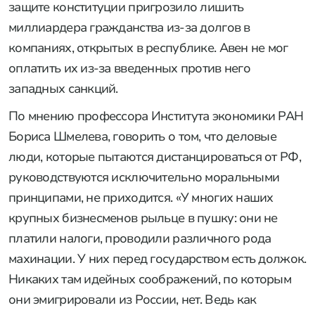
защите конституции пригрозило лишить
миллиардера гражданства из-за долгов в
компаниях, открытых в республике. Авен не мог
оплатить их из-за введенных против него
западных санкций.
По мнению профессора Института экономики РАН
Бориса Шмелева, говорить о том, что деловые
люди, которые пытаются дистанцироваться от РФ,
руководствуются исключительно моральными
принципами, не приходится. «У многих наших
крупных бизнесменов рыльце в пушку: они не
платили налоги, проводили различного рода
махинации. У них перед государством есть должок.
Никаких там идейных соображений, по которым
они эмигрировали из России, нет. Ведь как