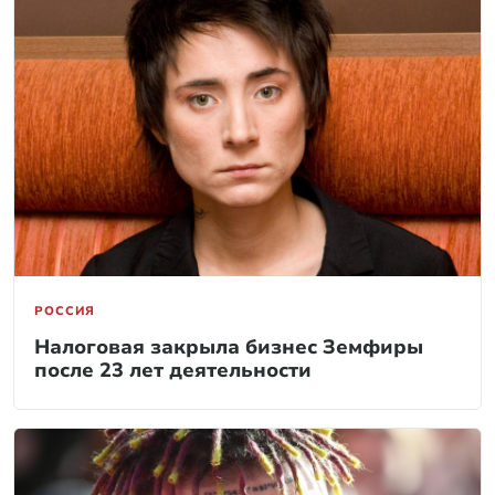
РОССИЯ
Налоговая закрыла бизнес Земфиры
после 23 лет деятельности