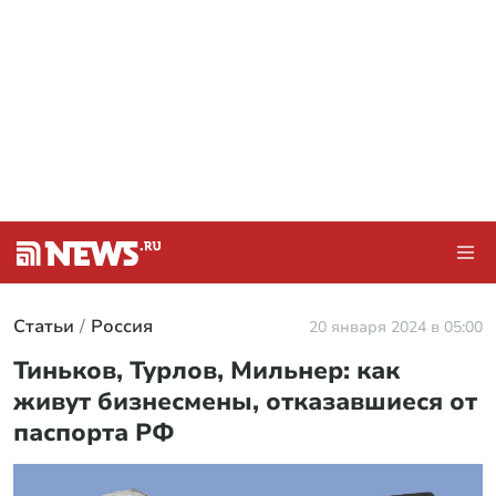
Статьи
Россия
20 января 2024 в 05:00
Тиньков, Турлов, Мильнер: как
живут бизнесмены, отказавшиеся от
паспорта РФ