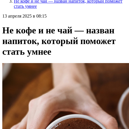
Не кофе и не чай — назван напиток, который поможет
стать умнее
13 апреля 2025 в 08:15
Не кофе и не чай — назван
напиток, который поможет
стать умнее