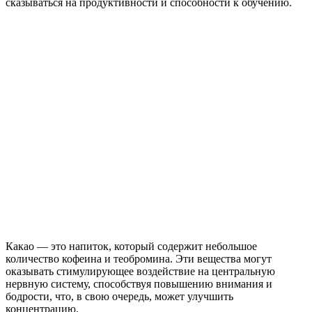
сказываться на продуктивности и способности к обучению.
Какао — это напиток, который содержит небольшое
количество кофеина и теобромина. Эти вещества могут
оказывать стимулирующее воздействие на центральную
нервную систему, способствуя повышению внимания и
бодрости, что, в свою очередь, может улучшить
концентрацию.