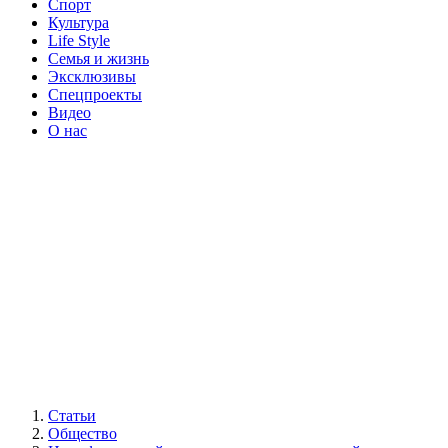
Спорт
Культура
Life Style
Семья и жизнь
Эксклюзивы
Спецпроекты
Видео
О нас
Статьи
Общество