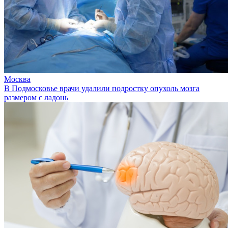
Москва
В Подмосковье врачи удалили подростку опухоль мозга
размером с ладонь