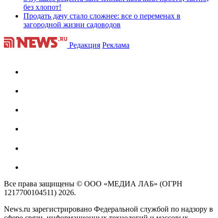
без хлопот!
Продать дачу стало сложнее: все о переменах в
загородной жизни садоводов
Редакция
Реклама
Все права защищены © ООО «МЕДИА ЛАБ» (ОГРН
1217700104511) 2026.
News.ru зарегистрировано Федеральной службой по надзору в
сфере связи, информационных технологий и массовых