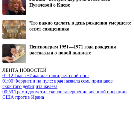
Пугачевой о Киеве
Что важно сделать в день рождения умершего:
ответ священника
Пенсионерам 1951—1971 года рождения
рассказали о новой выплате
ЛЕНТА НОВОСТЕЙ
01:12
Глава «Ижавиа» покидает свой пост
01:00
Ферритин на нуле: врач назвала семь признаков
скрытого дефицита железа
00:59
Трамп допустил скорое завершение военной операции
США против Ирана