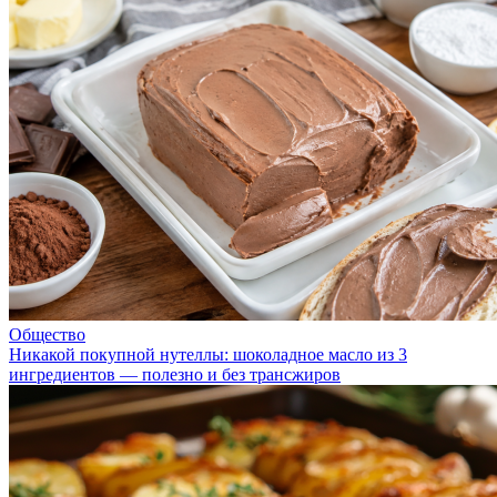
Общество
Никакой покупной нутеллы: шоколадное масло из 3
ингредиентов — полезно и без трансжиров