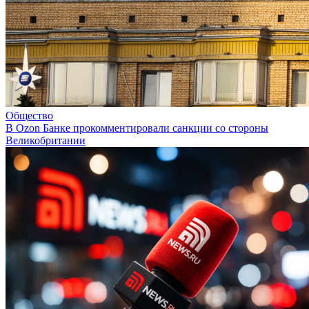
Общество
В Ozon Банке прокомментировали санкции со стороны
Великобритании