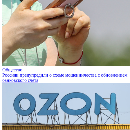
Общество
Россиян предупредили о схеме мошенничества с обновлением
банковского счета