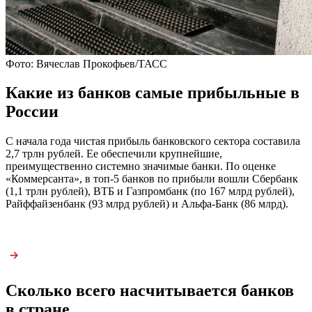
Фото: Вячеслав Прокофьев/ТАСС
Какие из банков самые прибыльные в
России
С начала года чистая прибыль банковского сектора составила
2,7 трлн рублей. Ее обеспечили крупнейшие,
преимущественно системно значимые банки. По оценке
«Коммерсанта», в топ-5 банков по прибыли вошли Сбербанк
(1,1 трлн рублей), ВТБ и Газпромбанк (по 167 млрд рублей),
Райффайзенбанк (93 млрд рублей) и Альфа-Банк (86 млрд).
Сколько всего насчитывается банков
в стране