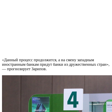
«Данный процесс продолжится, а на смену западным
иностранным банкам придут банки из дружественных стран»,
— прогнозирует Зарипов.