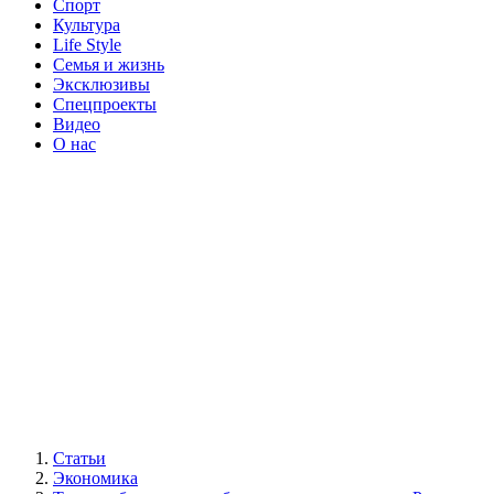
Спорт
Культура
Life Style
Семья и жизнь
Эксклюзивы
Спецпроекты
Видео
О нас
Статьи
Экономика