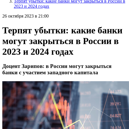
Терпят убытки: какие банки могут закрыться в России в
2023 и 2024 годах
26 октября 2023 в 21:00
Терпят убытки: какие банки
могут закрыться в России в
2023 и 2024 годах
Доцент Зарипов: в России могут закрыться
банки с участием западного капитала