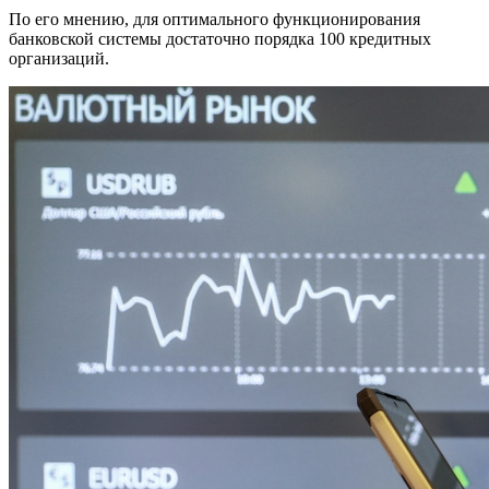
По его мнению, для оптимального функционирования
банковской системы достаточно порядка 100 кредитных
организаций.