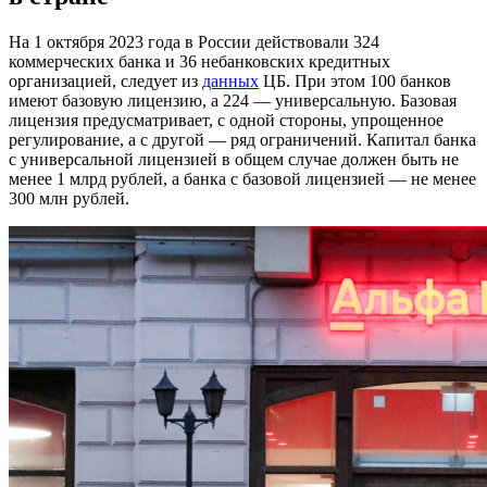
На 1 октября 2023 года в России действовали 324
коммерческих банка и 36 небанковских кредитных
организацией, следует из
данных
ЦБ. При этом 100 банков
имеют базовую лицензию, а 224 — универсальную. Базовая
лицензия предусматривает, с одной стороны, упрощенное
регулирование, а с другой — ряд ограничений. Капитал банка
с универсальной лицензией в общем случае должен быть не
менее 1 млрд рублей, а банка с базовой лицензией — не менее
300 млн рублей.