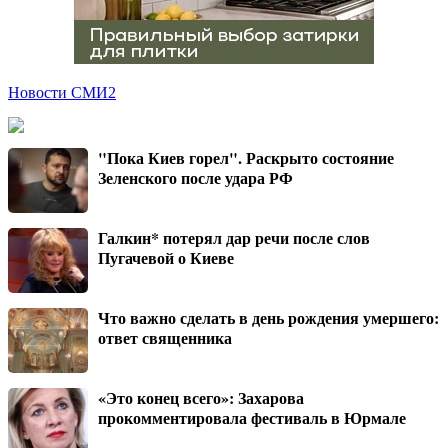
Новости СМИ2
"Пока Киев горел". Раскрыто состояние
Зеленского после удара РФ
Галкин* потерял дар речи после слов
Пугачевой о Киеве
Что важно сделать в день рождения умершего:
ответ священника
«Это конец всего»: Захарова
прокомментировала фестиваль в Юрмале