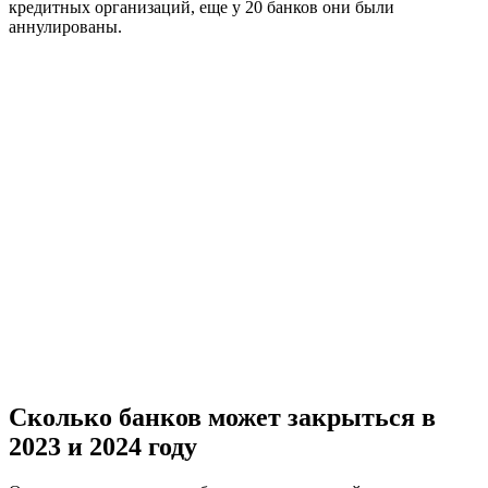
кредитных организаций, еще у 20 банков они были
аннулированы.
Сколько банков может закрыться в
2023 и 2024 году