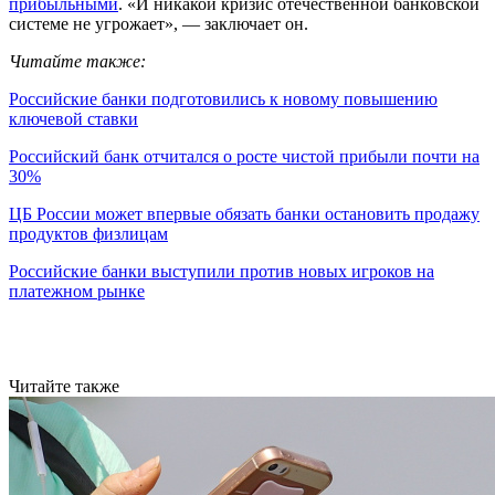
прибыльными
. «И никакой кризис отечественной банковской
системе не угрожает», — заключает он.
Читайте также:
Российские банки подготовились к новому повышению
ключевой ставки
Российский банк отчитался о росте чистой прибыли почти на
30%
ЦБ России может впервые обязать банки остановить продажу
продуктов физлицам
Российские банки выступили против новых игроков на
платежном рынке
Читайте также