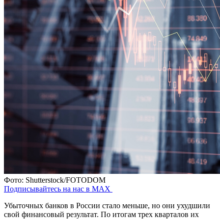
Фото: Shutterstock/FOTODOM
Подписывайтесь на нас в MAX
Убыточных банков в России стало меньше, но они ухудшили
свой финансовый результат. По итогам трех кварталов их