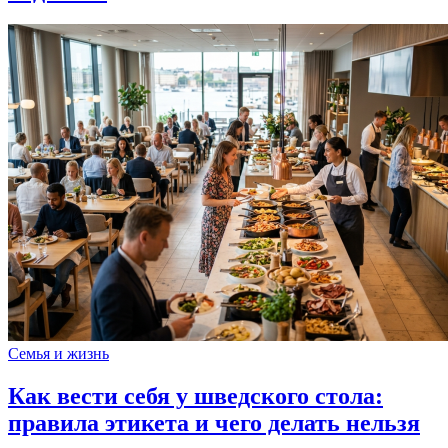
Семья и жизнь
Как вести себя у шведского стола:
правила этикета и чего делать нельзя