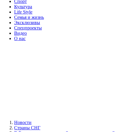
Спорт
Культура
Life Style
Семья и жизнь
Эксклюзивы
Спецпроекты
Видео
О нас
Новости
Страны СНГ