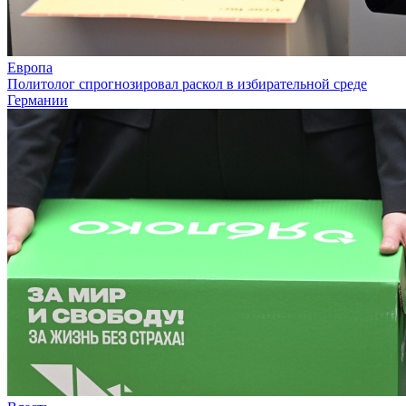
Европа
Политолог спрогнозировал раскол в избирательной среде
Германии