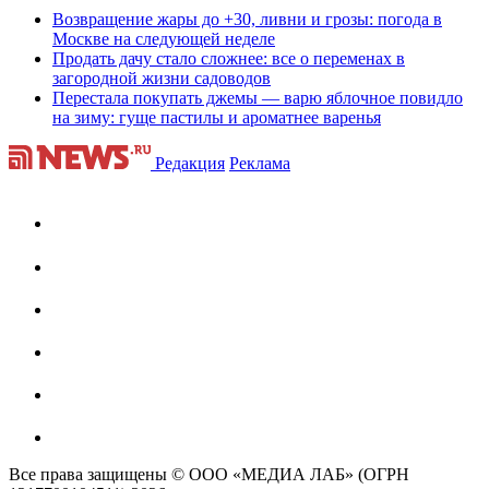
Возвращение жары до +30, ливни и грозы: погода в
Москве на следующей неделе
Продать дачу стало сложнее: все о переменах в
загородной жизни садоводов
Перестала покупать джемы — варю яблочное повидло
на зиму: гуще пастилы и ароматнее варенья
Редакция
Реклама
Все права защищены © ООО «МЕДИА ЛАБ» (ОГРН