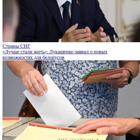
Страны СНГ
«Лучше стали жить»: Лукашенко заявил о новых
возможностях для белорусов