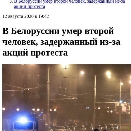
В Белоруссии умер второй человек, задержанный из-за
акций протеста
12 августа 2020 в 19:42
В Белоруссии умер второй
человек, задержанный из-за
акций протеста