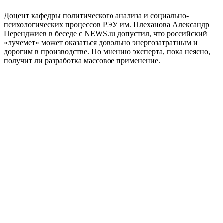
Доцент кафедры политического анализа и социально-
психологических процессов РЭУ им. Плеханова Александр
Перенджиев в беседе с NEWS.ru допустил, что российский
«лучемет» может оказаться довольно энергозатратным и
дорогим в производстве. По мнению эксперта, пока неясно,
получит ли разработка массовое применение.