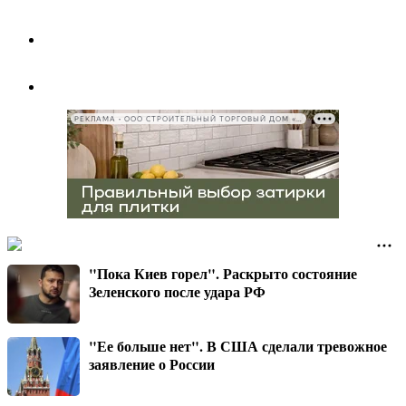
РЕКЛАМА • ООО СТРОИТЕЛЬНЫЙ ТОРГОВЫЙ ДОМ «ПЕТРОВИЧ», ИНН 7802348846
"Пока Киев горел". Раскрыто состояние
Зеленского после удара РФ
"Ее больше нет". В США сделали тревожное
заявление о России