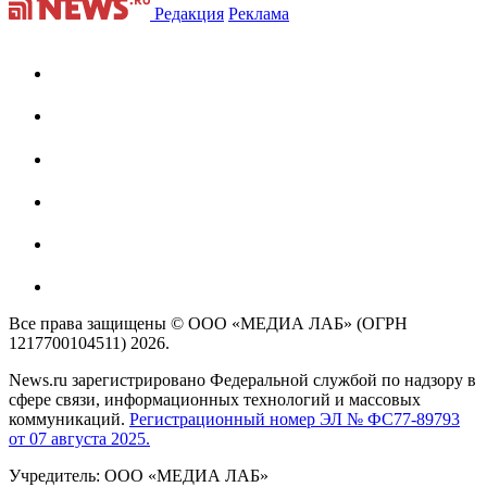
Редакция
Реклама
Все права защищены © ООО «МЕДИА ЛАБ» (ОГРН
1217700104511) 2026.
News.ru зарегистрировано Федеральной службой по надзору в
сфере связи, информационных технологий и массовых
коммуникаций.
Регистрационный номер ЭЛ № ФС77-89793
от 07 августа 2025.
Учредитель: ООО «МЕДИА ЛАБ»