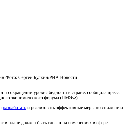
ин
Фото: Сергей Булкин/РИА Новости
н и сокращении уровня бедности в стране, сообщила пресс-
одного экономического форума (ПМЭФ).
ен
разработать
и реализовать эффективные меры по снижению
 в плане должен быть сделан на изменениях в сфере