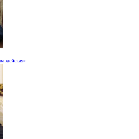
вардейская»