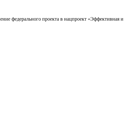
ение федерального проекта в нацпроект «Эффективная и