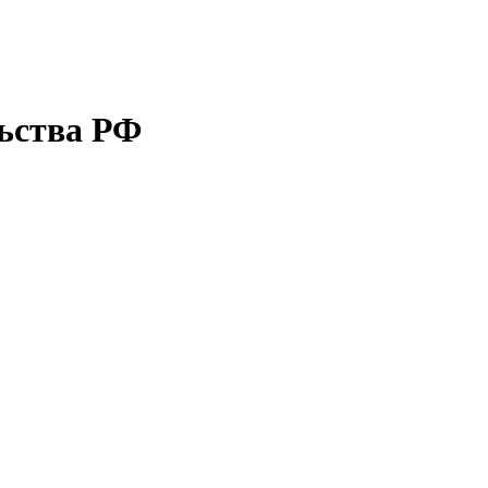
льства РФ