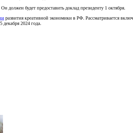
н должен будет предоставить доклад президенту 1 октября.
ии
развития креативной экономики в РФ. Рассматривается включ
 декабря 2024 года.