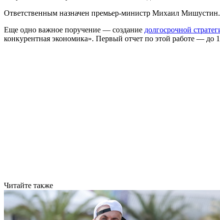
Ответственным назначен премьер-министр Михаил Мишустин. О
Еще одно важное поручение — создание
долгосрочной стратег
конкурентная экономика». Первый отчет по этой работе — до 15
Читайте также