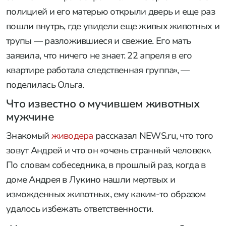
полицией и его матерью открыли дверь и еще раз
вошли внутрь, где увидели еще живых животных и
трупы — разложившиеся и свежие. Его мать
заявила, что ничего не знает. 22 апреля в его
квартире работала следственная группа», —
поделилась Ольга.
Что известно о мучившем животных
мужчине
Знакомый
живодера
рассказал NEWS.ru, что того
зовут Андрей и что он «очень странный человек».
По словам собеседника, в прошлый раз, когда в
доме Андрея в Лукино нашли мертвых и
изможденных животных, ему каким-то образом
удалось избежать ответственности.