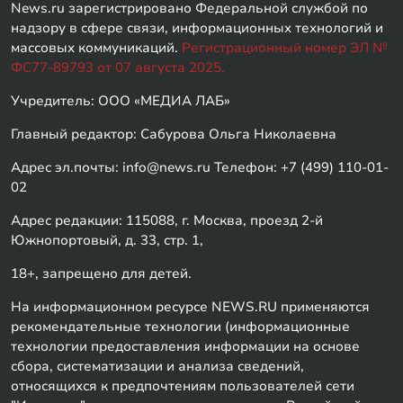
News.ru зарегистрировано Федеральной службой по
надзору в сфере связи, информационных технологий и
массовых коммуникаций.
Регистрационный номер ЭЛ №
ФС77-89793 от 07 августа 2025.
Учредитель: ООО «МЕДИА ЛАБ»
Главный редактор: Сабурова Ольга Николаевна
Адрес эл.почты: info@news.ru Телефон: +7 (499) 110-01-
02
Адрес редакции: 115088, г. Москва, проезд 2-й
Южнопортовый, д. 33, стр. 1,
18+, запрещено для детей.
На информационном ресурсе NEWS.RU применяются
рекомендательные технологии (информационные
технологии предоставления информации на основе
сбора, систематизации и анализа сведений,
относящихся к предпочтениям пользователей сети