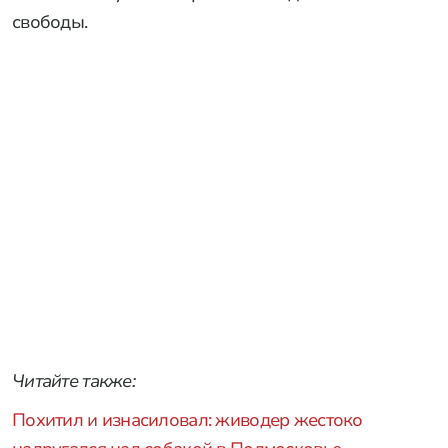
свободы.
Читайте также:
Похитил и изнасиловал: живодер жестоко