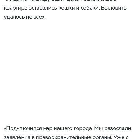
квартире оставались кошки и собаки. Выловить
удалось не всех.
«Подключился мэр нашего города. Мы разослали
заявления в правоохранительные органы. Уже с