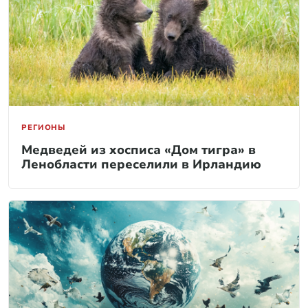
РЕГИОНЫ
Медведей из хосписа «Дом тигра» в
Ленобласти переселили в Ирландию