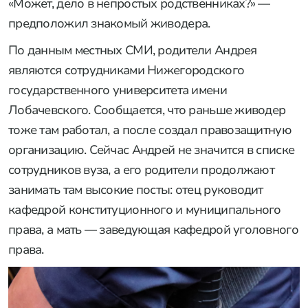
«Может, дело в непростых родственниках?» —
предположил знакомый живодера.
По данным местных СМИ, родители Андрея
являются сотрудниками Нижегородского
государственного университета имени
Лобачевского. Сообщается, что раньше живодер
тоже там работал, а после создал правозащитную
организацию. Сейчас Андрей не значится в списке
сотрудников вуза, а его родители продолжают
занимать там высокие посты: отец руководит
кафедрой конституционного и муниципального
права, а мать — заведующая кафедрой уголовного
права.