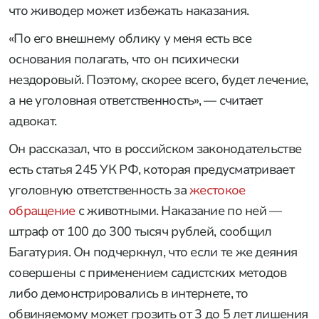
что живодер может избежать наказания.
«По его внешнему облику у меня есть все
основания полагать, что он психически
нездоровый. Поэтому, скорее всего, будет лечение,
а не уголовная ответственность», — считает
адвокат.
Он рассказал, что в российском законодательстве
есть статья 245 УК РФ, которая предусматривает
уголовную ответственность за
жестокое
обращение
с животными. Наказание по ней —
штраф от 100 до 300 тысяч рублей, сообщил
Багатурия. Он подчеркнул, что если те же деяния
совершены с применением садистских методов
либо демонстрировались в интернете, то
обвиняемому может грозить от 3 до 5 лет лишения