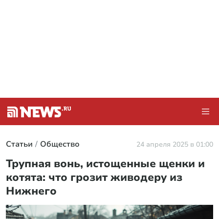
Статьи
Общество
24 апреля 2025 в 01:00
Трупная вонь, истощенные щенки и
котята: что грозит живодеру из
Нижнего