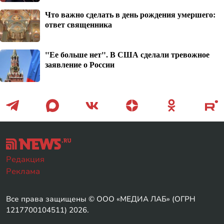
Что важно сделать в день рождения умершего:
ответ священника
"Ее больше нет". В США сделали тревожное
заявление о России
Редакция
Реклама
Все права защищены © ООО «МЕДИА ЛАБ» (ОГРН
1217700104511) 2026.