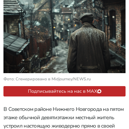
Фото: Сгенерировано в Midjourney/NEWS.ru
Подписывайтесь на нас в MAX
В Советском районе Нижнего Новгорода на пятом
этаже обычной девятиэтажки местный житель
устроил настоящую живодерню прямо в своей