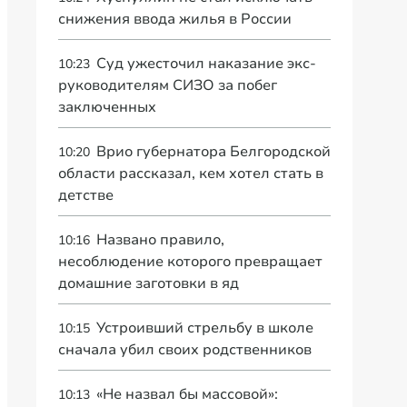
снижения ввода жилья в России
Суд ужесточил наказание экс-
10:23
руководителям СИЗО за побег
заключенных
Врио губернатора Белгородской
10:20
области рассказал, кем хотел стать в
детстве
Названо правило,
10:16
несоблюдение которого превращает
домашние заготовки в яд
Устроивший стрельбу в школе
10:15
сначала убил своих родственников
«Не назвал бы массовой»:
10:13