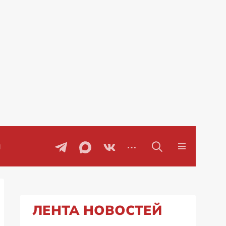
Проблемы с бензином в Рос
ЛЕНТА НОВОСТЕЙ