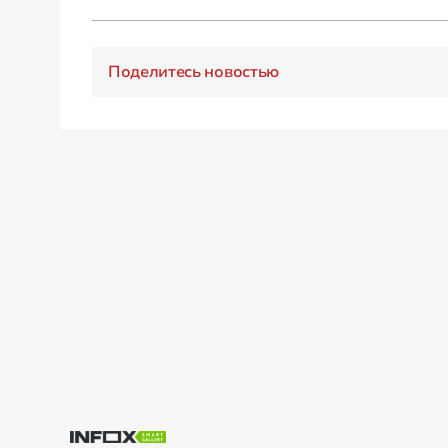
Поделитесь новостью