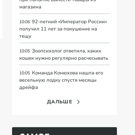
магазина
92-летний «Император России»
10:06
получил 11 лет за покушение на
тещу
Зоопсихолог ответила, каких
10:05
кошек нужно регулярно расчесывать
Команда Конюхова нашла его
10:05
весельную лодку спустя месяцы
дрейфа
ДАЛЬШЕ