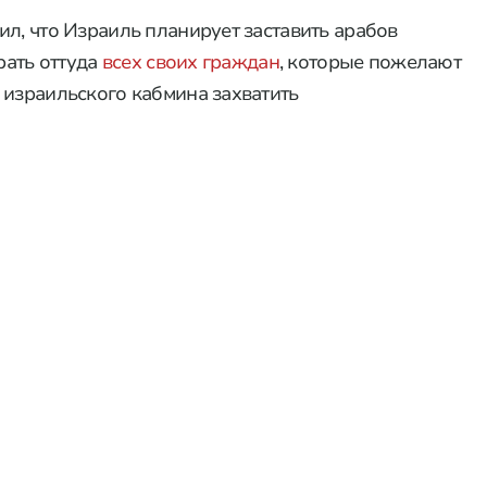
ил, что Израиль планирует заставить арабов
рать оттуда
всех своих граждан
, которые пожелают
 израильского кабмина захватить