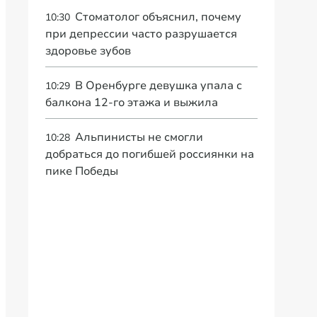
Стоматолог объяснил, почему
10:30
при депрессии часто разрушается
здоровье зубов
В Оренбурге девушка упала с
10:29
балкона 12-го этажа и выжила
Альпинисты не смогли
10:28
добраться до погибшей россиянки на
пике Победы