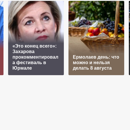
«Это конец всего»:
Захарова
прокомментировал
Ермолаев день: что
а фестиваль в
можно и нельзя
Юрмале
делать 8 августа