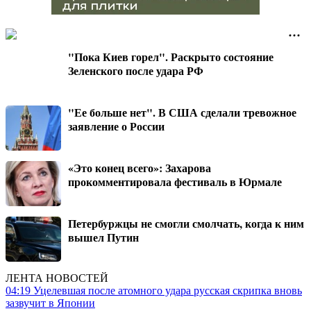
"Пока Киев горел". Раскрыто состояние
Зеленского после удара РФ
"Ее больше нет". В США сделали тревожное
заявление о России
«Это конец всего»: Захарова
прокомментировала фестиваль в Юрмале
Петербуржцы не смогли смолчать, когда к ним
вышел Путин
ЛЕНТА НОВОСТЕЙ
04:19
Уцелевшая после атомного удара русская скрипка вновь
зазвучит в Японии