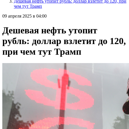
Дешевая нефть утопит рубль: доллар взлетит до 120, при
чем тут Трамп
09 апреля 2025 в 04:00
Дешевая нефть утопит
рубль: доллар взлетит до 120,
при чем тут Трамп