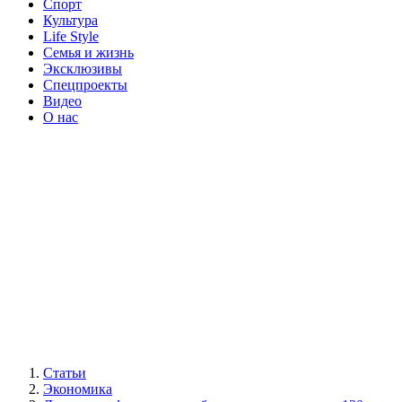
Спорт
Культура
Life Style
Семья и жизнь
Эксклюзивы
Спецпроекты
Видео
О нас
Статьи
Экономика