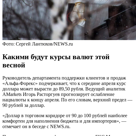
Фото: Сергей Лантюхов/NEWS.ru
Какими будут курсы валют этой
весной
Руководитель департамента поддержки клиентов и продаж
«Альфа-Форекс» подчеркивает, что к середине апреля курс
доллара может вырасти до 89,50 рубля. Ведущий аналитик
AMarkets Игорь Расторгуев прогнозирует ослабление
нацвалюты к концу апреля. По его словам, верхний предел —
90 рублей за доллар.
«Доллар в торговом коридоре от 90 до 100 рублей наиболее
комфортен для наполнения бюджета и для импортеров», —
отмечает он в беседе с NEWS.ru.