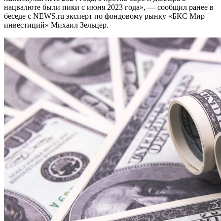
нацвалюте были пики с июня 2023 года», — сообщил ранее в
беседе с NEWS.ru эксперт по фондовому рынку «БКС Мир
инвестиций» Михаил Зельцер.