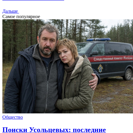
Дальше
Самое популярное
Общество
Поиски Усольцевых: последние