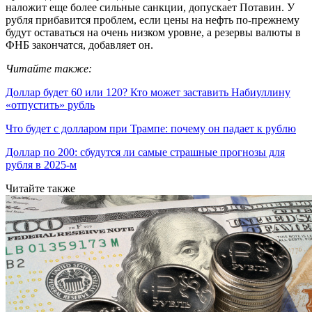
наложит еще более сильные санкции, допускает Потавин. У
рубля прибавится проблем, если цены на нефть по-прежнему
будут оставаться на очень низком уровне, а резервы валюты в
ФНБ закончатся, добавляет он.
Читайте также:
Доллар будет 60 или 120? Кто может заставить Набиуллину
«отпустить» рубль
Что будет с долларом при Трампе: почему он падает к рублю
Доллар по 200: сбудутся ли самые страшные прогнозы для
рубля в 2025-м
Читайте также