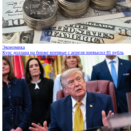
Экономика
Курс доллара на бирже впервые с апреля превысил 81 рубль