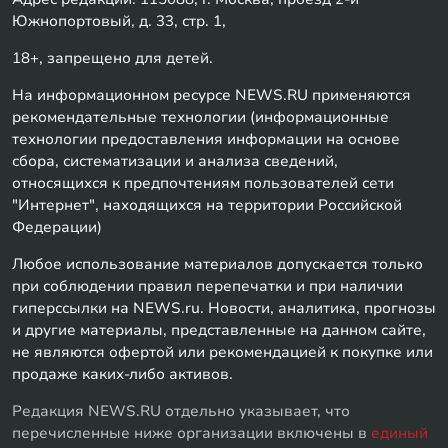
Южнопортовый, д. 33, стр. 1,
18+, запрещено для детей.
На информационном ресурсе NEWS.RU применяются
рекомендательные технологии (информационные
технологии предоставления информации на основе
сбора, систематизации и анализа сведений,
относящихся к предпочтениям пользователей сети
"Интернет", находящихся на территории Российской
Федерации)
Любое использование материалов допускается только
при соблюдении правил перепечатки и при наличии
гиперссылки на NEWS.ru. Новости, аналитика, прогнозы
и другие материалы, представленные на данном сайте,
не являются офертой или рекомендацией к покупке или
продаже каких-либо активов.
Редакция NEWS.RU отдельно указывает, что
перечисленные ниже организации включены в
единый