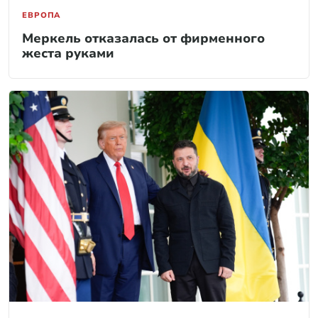
ЕВРОПА
Меркель отказалась от фирменного
жеста руками