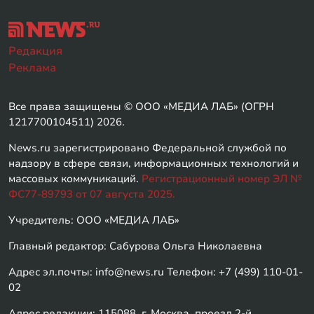
Редакция
Реклама
Все права защищены © ООО «МЕДИА ЛАБ» (ОГРН
1217700104511) 2026.
News.ru зарегистрировано Федеральной службой по
надзору в сфере связи, информационных технологий и
массовых коммуникаций.
Регистрационный номер ЭЛ №
ФС77-89793 от 07 августа 2025.
Учредитель: ООО «МЕДИА ЛАБ»
Главный редактор: Сабурова Ольга Николаевна
Адрес эл.почты: info@news.ru Телефон: +7 (499) 110-01-
02
Адрес редакции: 115088, г. Москва, проезд 2-й