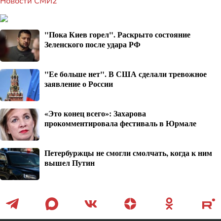
Новости СМИ2
"Пока Киев горел". Раскрыто состояние
Зеленского после удара РФ
"Ее больше нет". В США сделали тревожное
заявление о России
«Это конец всего»: Захарова
прокомментировала фестиваль в Юрмале
Петербуржцы не смогли смолчать, когда к ним
вышел Путин