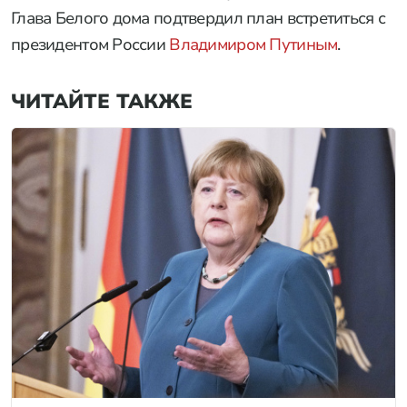
Глава Белого дома подтвердил план встретиться с
президентом России
Владимиром Путиным
.
ЧИТАЙТЕ ТАКЖЕ