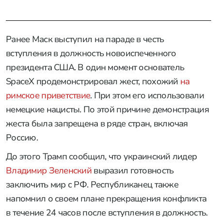
Ранее Маск выступил на параде в честь
вступления в должность новоиспеченного
президента США. В один момент основатель
SpaceX продемонстрировал жест, похожий
на
римское приветствие
. При этом его использовали
немецкие нацисты. По этой причине демонстрация
жеста была запрещена в ряде стран, включая
Россию.
До этого Трамп сообщил, что украинский лидер
Владимир Зеленский
выразил готовность
заключить мир с РФ. Республиканец также
напомнил о своем плане прекращения конфликта
в течение 24 часов после вступления в должность.