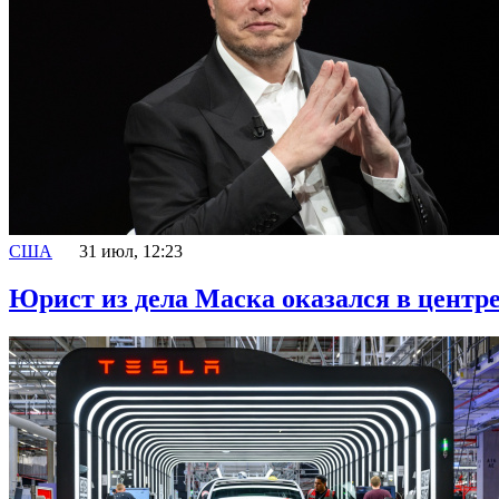
США
31 июл, 12:23
Юрист из дела Маска оказался в центре