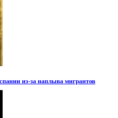
Испании из-за наплыва мигрантов