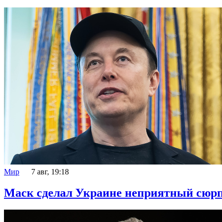
Мир
7 авг, 19:18
Маск сделал Украине неприятный сюр