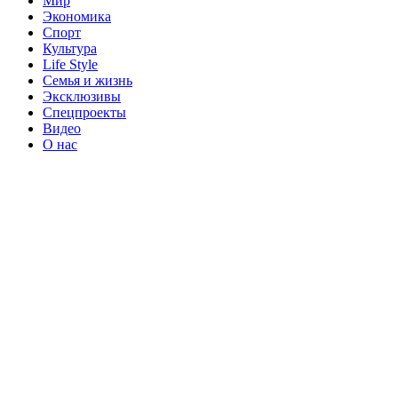
Мир
Экономика
Спорт
Культура
Life Style
Семья и жизнь
Эксклюзивы
Спецпроекты
Видео
О нас