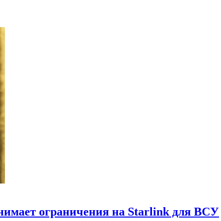
нимает ограничения на Starlink для ВСУ