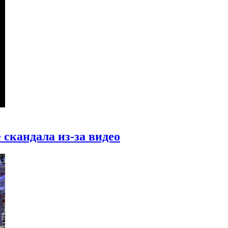
 скандала из-за видео