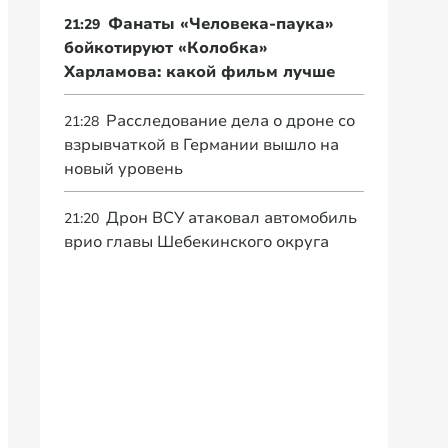
Фанаты «Человека-паука»
21:29
бойкотируют «Колобка»
Харламова: какой фильм лучше
Расследование дела о дроне со
21:28
взрывчаткой в Германии вышло на
новый уровень
Дрон ВСУ атаковал автомобиль
21:20
врио главы Шебекинского округа