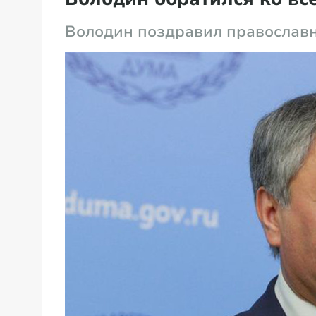
Володин поздравил православ