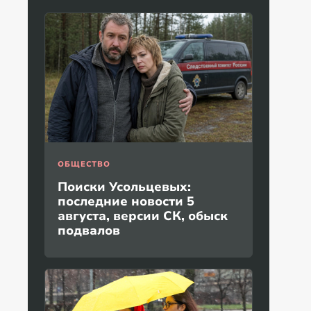
ОБЩЕСТВО
Поиски Усольцевых:
последние новости 5
августа, версии СК, обыск
подвалов