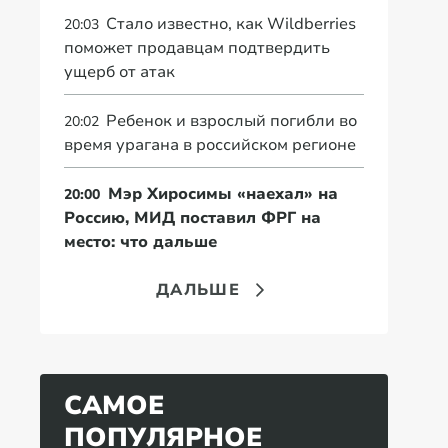
Стало известно, как Wildberries
20:03
поможет продавцам подтвердить
ущерб от атак
Ребенок и взрослый погибли во
20:02
время урагана в российском регионе
Мэр Хиросимы «наехал» на
20:00
Россию, МИД поставил ФРГ на
место: что дальше
ДАЛЬШЕ
САМОЕ
ПОПУЛЯРНОЕ