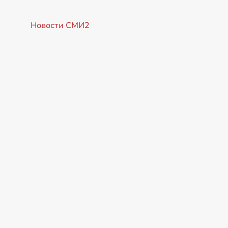
Новости СМИ2