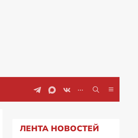
оворы
Проблемы с бензином в Рос
ЛЕНТА НОВОСТЕЙ