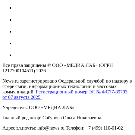
Все права защищены © ООО «МЕДИА ЛАБ» (ОГРН
1217700104511) 2026.
News.ru зарегистрировано Федеральной службой по надзору в
сфере связи, информационных технологий и массовых
коммуникаций.
Регистрационный номер ЭЛ № ФС77-89793
от 07 августа 2025.
Учредитель: ООО «МЕДИА ЛАБ»
Главный редактор: Сабурова Ольга Николаевна
Адрес эл.почты: info@news.ru Телефон: +7 (499) 110-01-02