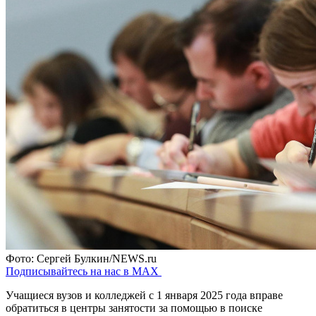
Фото: Сергей Булкин/NEWS.ru
Подписывайтесь на нас в MAX
Учащиеся вузов и колледжей с 1 января 2025 года вправе
обратиться в центры занятости за помощью в поиске