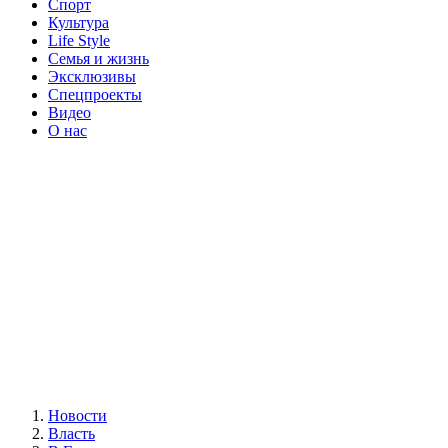
Спорт
Культура
Life Style
Семья и жизнь
Эксклюзивы
Спецпроекты
Видео
О нас
Новости
Власть