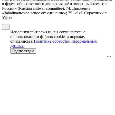
в форме общественного движения, «Антивоенный комитет
России» (Russian antiwar committee); 74. Движение
«Забайкальское левое объединение»; 75. «SxE Соратники с
Уфы»
Используя сайт news.ru, вы соглашаетесь с
использованием файлов cookie, в порядке,
описанном в
Политике обработки персональных
данных
.
Подтверждаю