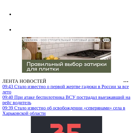
РЕКЛАМА • ООО СТРОИТЕЛЬНЫЙ ТОРГОВЫЙ ДОМ «ПЕТРОВИЧ», ИНН 7802348846
ЛЕНТА НОВОСТЕЙ
09:43
Стало известно о первой жертве гадюки в России за все
лето
09:40
При атаке беспилотника ВСУ пострадал выезжавший на
рейс водитель
09:39
Стало известно об освобождении «северянами» села в
Харьковской области