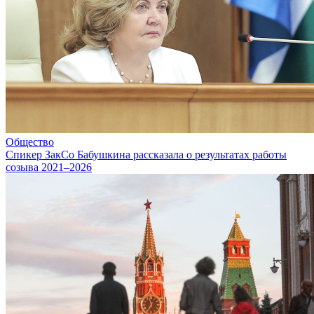
Общество
Спикер ЗакСо Бабушкина рассказала о результатах работы
созыва 2021–2026