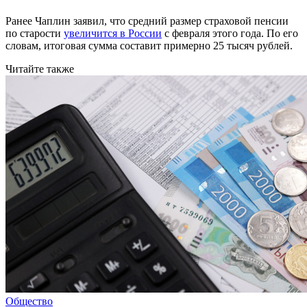
Ранее Чаплин заявил, что средний размер страховой пенсии
по старости
увеличится в России
с февраля этого года. По его
словам, итоговая сумма составит примерно 25 тысяч рублей.
Читайте также
Общество