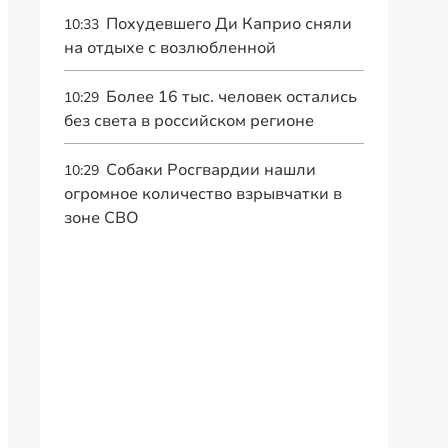
Похудевшего Ди Каприо сняли
10:33
на отдыхе с возлюбленной
Более 16 тыс. человек остались
10:29
без света в российском регионе
Собаки Росгвардии нашли
10:29
огромное количество взрывчатки в
зоне СВО