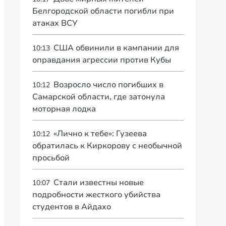
Белгородской области погибли при
атаках ВСУ
США обвинили в кампании для
10:13
оправдания агрессии против Кубы
Возросло число погибших в
10:12
Самарской области, где затонула
моторная лодка
«Лично к тебе»: Гузеева
10:12
обратилась к Киркорову с необычной
просьбой
Стали известны новые
10:07
подробности жесткого убийства
студентов в Айдахо