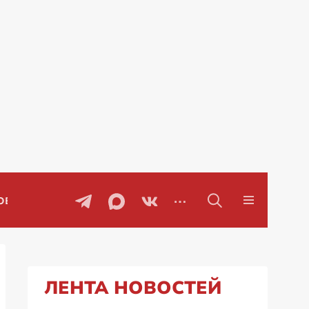
Проблемы с бензином в Рос
ЛЕНТА НОВОСТЕЙ