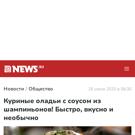
Новости
Общество
25 июля 2025 в 06:30
Куриные оладьи с соусом из
шампиньонов! Быстро, вкусно и
необычно