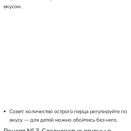
вкусом.
Совет: количество острого перца регулируйте по
вкусу — для детей можно обойтись без него.
Рецепт № 3. Сладковатые огурцы в