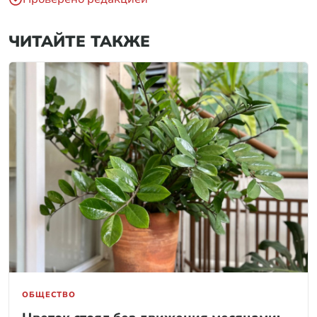
ЧИТАЙТЕ ТАКЖЕ
ОБЩЕСТВО