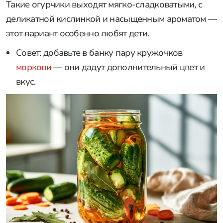
Такие огурчики выходят мягко-сладковатыми, с
деликатной кислинкой и насыщенным ароматом —
этот вариант особенно любят дети.
Совет: добавьте в банку пару кружочков
моркови
— они дадут дополнительный цвет и
вкус.