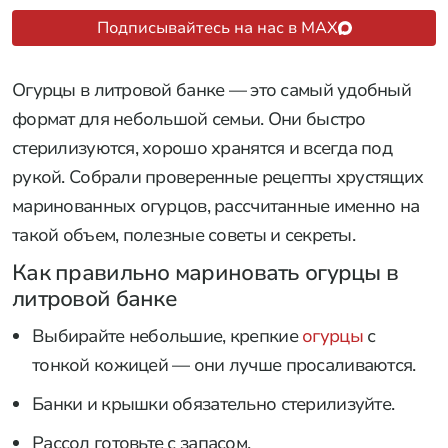
Подписывайтесь на нас в MAX
Огурцы в литровой банке — это самый удобный
формат для небольшой семьи. Они быстро
стерилизуются, хорошо хранятся и всегда под
рукой. Собрали проверенные рецепты хрустящих
маринованных огурцов, рассчитанные именно на
такой объем, полезные советы и секреты.
Как правильно мариновать огурцы в
литровой банке
Выбирайте небольшие, крепкие
огурцы
с
тонкой кожицей — они лучше просаливаются.
Банки и крышки обязательно стерилизуйте.
Рассол готовьте с запасом.