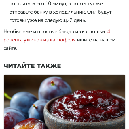
постоять всего 10 минут, а потом тут же
отправьте банку в холодильник. Они будут
готовы уже на следующий день.
Необычные и простые блюда из картошки:
4
рецепта ужинов из картофеля
ищите на нашем
сайте.
ЧИТАЙТЕ ТАКЖЕ