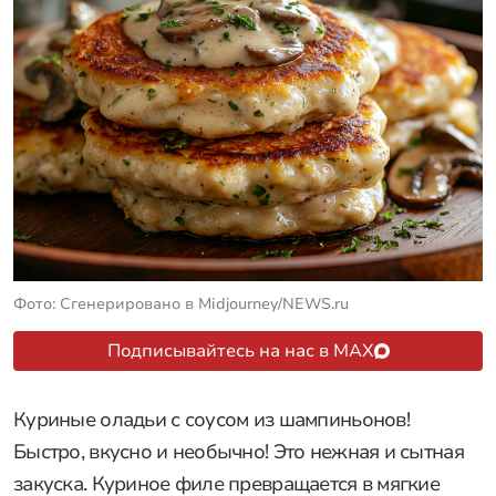
Фото: Сгенерировано в Midjourney/NEWS.ru
Подписывайтесь на нас в MAX
Куриные оладьи с соусом из шампиньонов!
Быстро, вкусно и необычно! Это нежная и сытная
закуска. Куриное филе превращается в мягкие