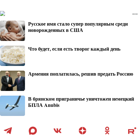
Русское имя стало супер популярным среди
новорожденных в США
Что будет, если есть творог каждый день
Армения поплатилась, решив предать Россию
В брянском приграничье уничтожен немецкий
БПЛА Anubis