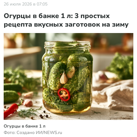
26 июля 2026 в 07:05
Огурцы в банке 1 л: 3 простых
рецепта вкусных заготовок на зиму
Огурцы в банке 1 л
Фото: Создано ИИ/NEWS.ru