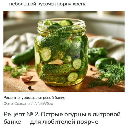
небольшой кусочек корня хрена.
Рецепт огурцов в литровой банке
Фото: Создано ИИ/NEWS.ru
Рецепт № 2. Острые огурцы в литровой
банке — для любителей поярче