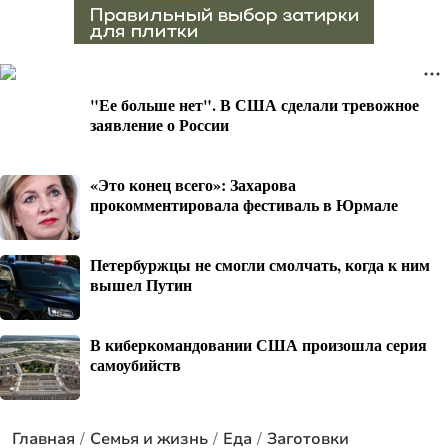
"Ее больше нет". В США сделали тревожное
заявление о России
«Это конец всего»: Захарова
прокомментировала фестиваль в Юрмале
Петербуржцы не смогли смолчать, когда к ним
вышел Путин
В киберкомандовании США произошла серия
самоубийств
Главная
Семья и жизнь
Еда
Заготовки