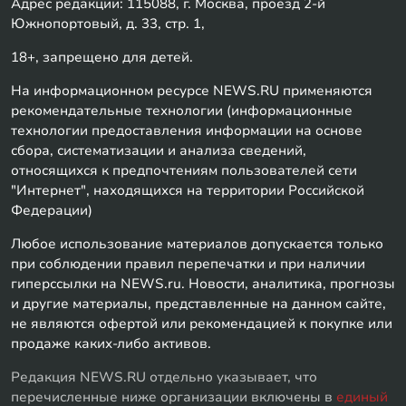
Адрес редакции: 115088, г. Москва, проезд 2-й
Южнопортовый, д. 33, стр. 1,
18+, запрещено для детей.
На информационном ресурсе NEWS.RU применяются
рекомендательные технологии (информационные
технологии предоставления информации на основе
сбора, систематизации и анализа сведений,
относящихся к предпочтениям пользователей сети
"Интернет", находящихся на территории Российской
Федерации)
Любое использование материалов допускается только
при соблюдении правил перепечатки и при наличии
гиперссылки на NEWS.ru. Новости, аналитика, прогнозы
и другие материалы, представленные на данном сайте,
не являются офертой или рекомендацией к покупке или
продаже каких-либо активов.
Редакция NEWS.RU отдельно указывает, что
перечисленные ниже организации включены в
единый