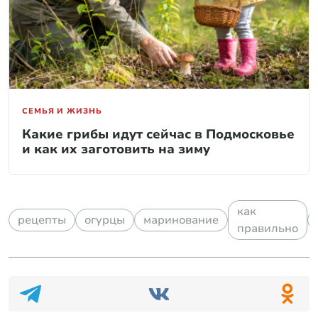
СЕМЬЯ И ЖИЗНЬ
Какие грибы идут сейчас в Подмосковье
и как их заготовить на зиму
как
рецепты
огурцы
маринование
правильно