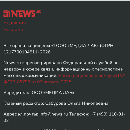
Редакция
Реклама
Все права защищены © ООО «МЕДИА ЛАБ» (ОГРН
1217700104511) 2026.
News.ru зарегистрировано Федеральной службой по
надзору в сфере связи, информационных технологий и
массовых коммуникаций.
Регистрационный номер ЭЛ №
ФС77-89793 от 07 августа 2025.
Учредитель: ООО «МЕДИА ЛАБ»
Главный редактор: Сабурова Ольга Николаевна
Адрес эл.почты: info@news.ru Телефон: +7 (499) 110-01-
02