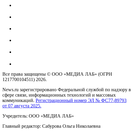
Все права защищены © ООО «МЕДИА ЛАБ» (ОГРН
1217700104511) 2026.
News.ru зарегистрировано Федеральной службой по надзору в
сфере связи, информационных технологий и массовых
коммуникаций.
Регистрационный номер ЭЛ № ФС77-89793
от 07 августа 2025.
Учредитель: ООО «МЕДИА ЛАБ»
Главный редактор: Сабурова Ольга Николаевна