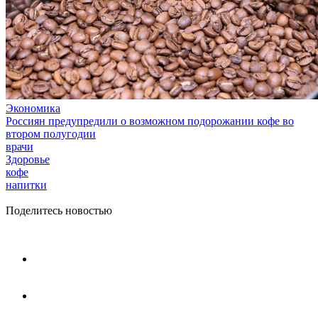
Экономика
Россиян предупредили о возможном подорожании кофе во
втором полугодии
врачи
Здоровье
кофе
напитки
Поделитесь новостью