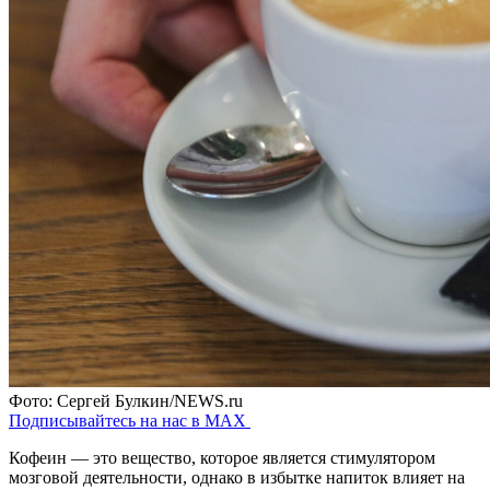
Фото: Сергей Булкин/NEWS.ru
Подписывайтесь на нас в MAX
Кофеин — это вещество, которое является стимулятором
мозговой деятельности, однако в избытке напиток влияет на