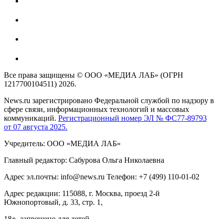
Все права защищены © ООО «МЕДИА ЛАБ» (ОГРН
1217700104511) 2026.
News.ru зарегистрировано Федеральной службой по надзору в
сфере связи, информационных технологий и массовых
коммуникаций.
Регистрационный номер ЭЛ № ФС77-89793
от 07 августа 2025.
Учредитель: ООО «МЕДИА ЛАБ»
Главный редактор: Сабурова Ольга Николаевна
Адрес эл.почты: info@news.ru Телефон: +7 (499) 110-01-02
Адрес редакции: 115088, г. Москва, проезд 2-й
Южнопортовый, д. 33, стр. 1,
18+, запрещено для детей.