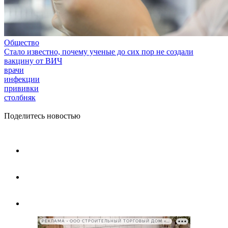
Общество
Стало известно, почему ученые до сих пор не создали
вакцину от ВИЧ
врачи
инфекции
прививки
столбняк
Поделитесь новостью
РЕКЛАМА • ООО СТРОИТЕЛЬНЫЙ ТОРГОВЫЙ ДОМ «ПЕТРОВИЧ», ИНН 7802348846