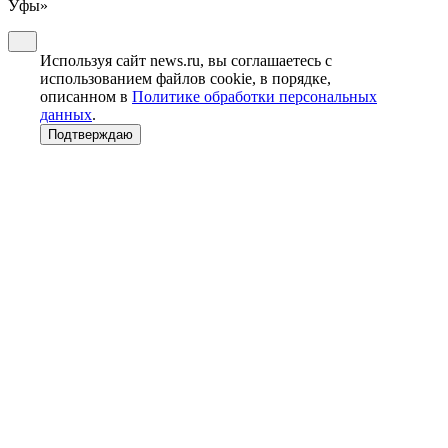
Уфы»
Используя сайт news.ru, вы соглашаетесь с
использованием файлов cookie, в порядке,
описанном в
Политике обработки персональных
данных
.
Подтверждаю