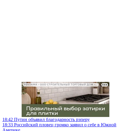
РЕКЛАМА • ООО СТРОИТЕЛЬНЫЙ ТОРГОВЫЙ ДОМ «ПЕТРОВИЧ», ИНН 7802348846
18:42
Путин объявил благодарность рэперу
18:33
Российский пловец громко заявил о себе в Южной
Америке