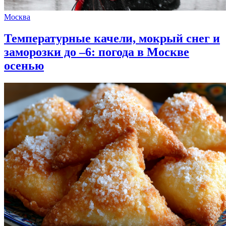
Москва
Температурные качели, мокрый снег и
заморозки до –6: погода в Москве
осенью