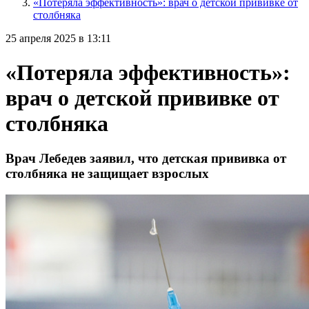
«Потеряла эффективность»: врач о детской прививке от
столбняка
25 апреля 2025 в 13:11
«Потеряла эффективность»:
врач о детской прививке от
столбняка
Врач Лебедев заявил, что детская прививка от
столбняка не защищает взрослых