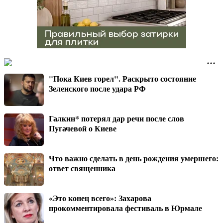
"Пока Киев горел". Раскрыто состояние
Зеленского после удара РФ
Галкин* потерял дар речи после слов
Пугачевой о Киеве
Что важно сделать в день рождения умершего:
ответ священника
«Это конец всего»: Захарова
прокомментировала фестиваль в Юрмале