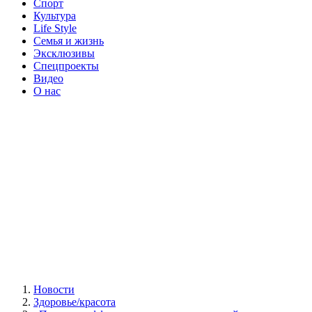
Спорт
Культура
Life Style
Семья и жизнь
Эксклюзивы
Спецпроекты
Видео
О нас
Новости
Здоровье/красота