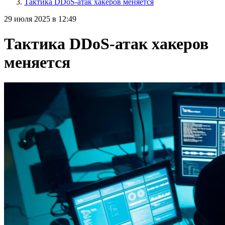
Тактика DDoS-атак хакеров меняется
29 июля 2025 в 12:49
Тактика DDoS-атак хакеров
меняется