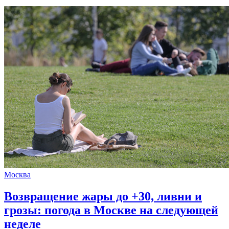
Москва
Возвращение жары до +30, ливни и
грозы: погода в Москве на следующей
неделе