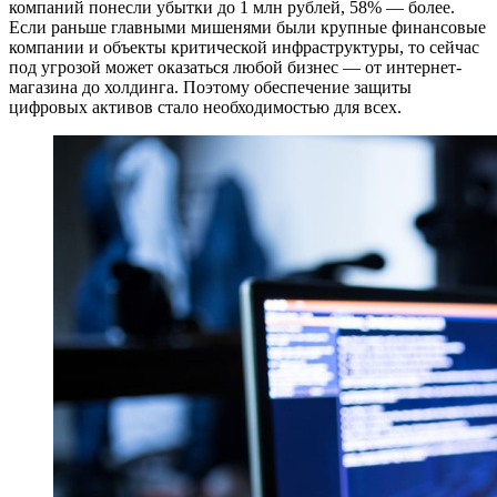
компаний понесли убытки до 1 млн рублей, 58% — более.
Если раньше главными мишенями были крупные финансовые
компании и объекты критической инфраструктуры, то сейчас
под угрозой может оказаться любой бизнес — от интернет-
магазина до холдинга. Поэтому обеспечение защиты
цифровых активов стало необходимостью для всех.