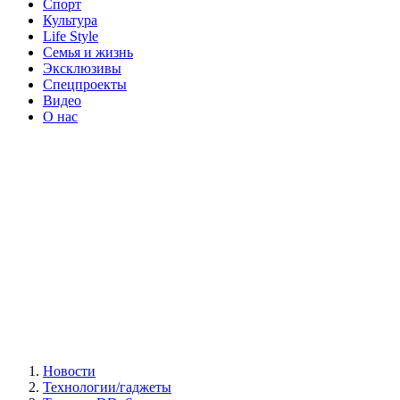
Спорт
Культура
Life Style
Семья и жизнь
Эксклюзивы
Спецпроекты
Видео
О нас
Новости
Технологии/гаджеты