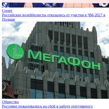
Спорт
Российские волейболисты отказались от участия в ЧМ-2027 в
Польше
Общество
Россияне пожаловались на сбой в работе популярного