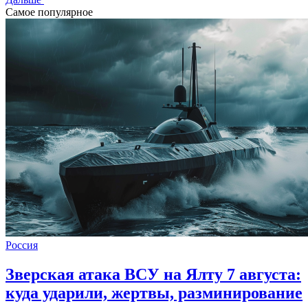
Самое популярное
Россия
Зверская атака ВСУ на Ялту 7 августа:
куда ударили, жертвы, разминирование