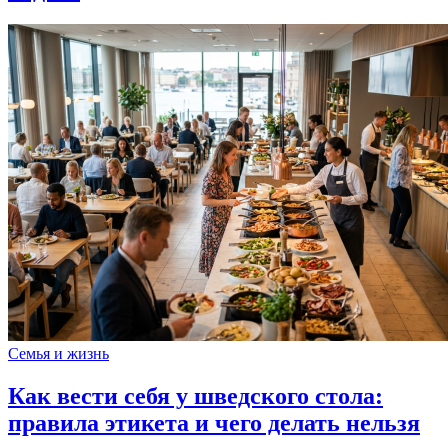
Семья и жизнь
Как вести себя у шведского стола:
правила этикета и чего делать нельзя