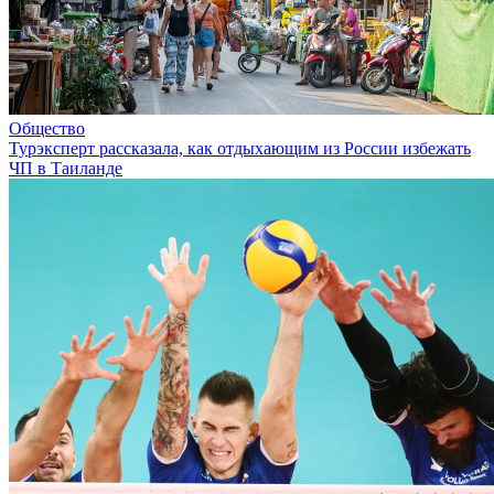
Общество
Турэксперт рассказала, как отдыхающим из России избежать
ЧП в Таиланде