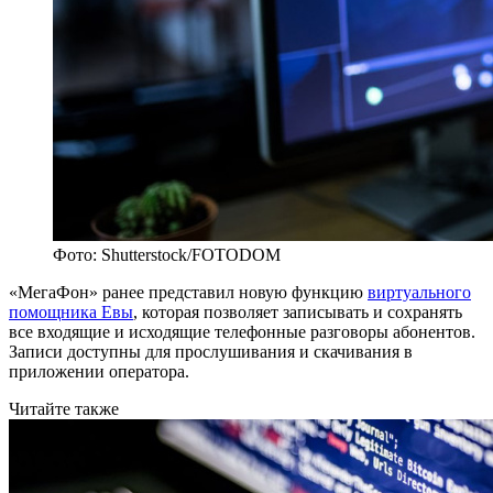
Фото: Shutterstock/FOTODOM
«МегаФон» ранее представил новую функцию
виртуального
помощника Евы
, которая позволяет записывать и сохранять
все входящие и исходящие телефонные разговоры абонентов.
Записи доступны для прослушивания и скачивания в
приложении оператора.
Читайте также