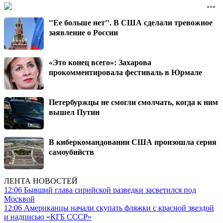
"Ее больше нет". В США сделали тревожное
заявление о России
«Это конец всего»: Захарова
прокомментировала фестиваль в Юрмале
Петербуржцы не смогли смолчать, когда к ним
вышел Путин
В киберкомандовании США произошла серия
самоубийств
ЛЕНТА НОВОСТЕЙ
12:06
Бывший глава сирийской разведки засветился под
Москвой
12:06
Американцы начали скупать фляжки с красной звездой
и надписью «КГБ СССР»