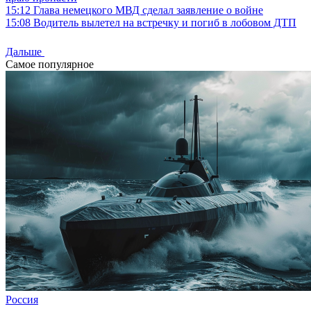
15:12
Глава немецкого МВД сделал заявление о войне
15:08
Водитель вылетел на встречку и погиб в лобовом ДТП
Дальше
Самое популярное
Россия