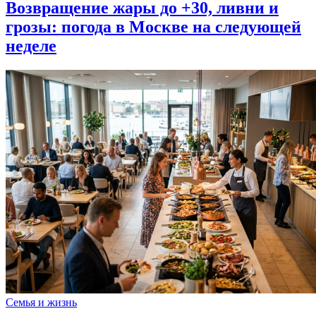
Возвращение жары до +30, ливни и
грозы: погода в Москве на следующей
неделе
Семья и жизнь