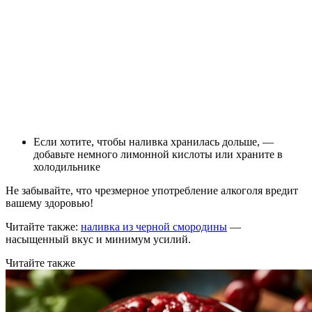
Если хотите, чтобы наливка хранилась дольше, —
добавьте немного лимонной кислоты или храните в
холодильнике
Не забывайте, что чрезмерное употребление алкоголя вредит
вашему здоровью!
Читайте также:
наливка из черной смородины
—
насыщенный вкус и минимум усилий.
Читайте также