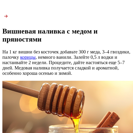
Вишневая наливка с медом и
пряностями
На 1 кг вишни без косточек добавьте 300 г меда, 3–4 гвоздики,
палочку
корицы
, немного ванили. Залейте 0,5 л водки и
настаивайте 2 недели. Процедите, дайте настояться еще 5–7
дней. Медовая наливка получается сладкой и ароматной,
особенно хороша осенью и зимой.