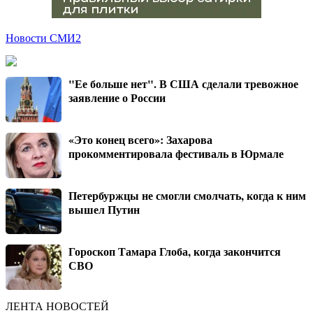
Новости СМИ2
"Ее больше нет". В США сделали тревожное
заявление о России
«Это конец всего»: Захарова
прокомментировала фестиваль в Юрмале
Петербуржцы не смогли смолчать, когда к ним
вышел Путин
Гороскоп Тамара Глоба, когда закончится
СВО
ЛЕНТА НОВОСТЕЙ