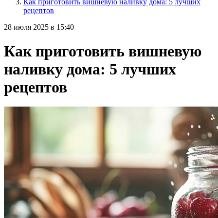
Как приготовить вишневую наливку дома: 5 лучших
рецептов
28 июля 2025 в 15:40
Как приготовить вишневую
наливку дома: 5 лучших
рецептов