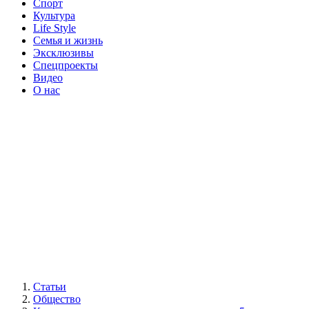
Спорт
Культура
Life Style
Семья и жизнь
Эксклюзивы
Спецпроекты
Видео
О нас
Статьи
Общество