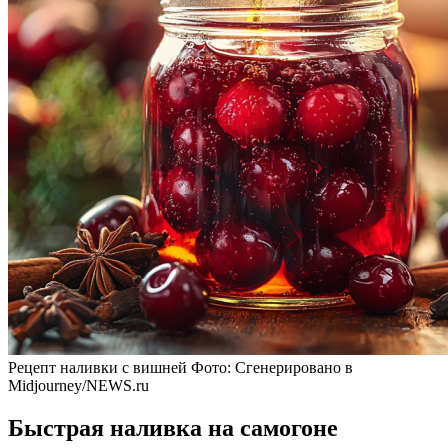
Рецепт наливки с вишней
Фото: Сгенерировано в
Midjourney/NEWS.ru
Быстрая наливка на самогоне