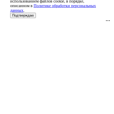
использованием файлов cookie, в порядке,
описанном в
Политике обработки персональных
данных
.
Подтверждаю