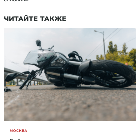
ЧИТАЙТЕ ТАКЖЕ
МОСКВА