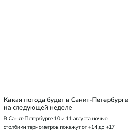
Какая погода будет в Санкт-Петербурге
на следующей неделе
В Санкт-Петербурге 10 и 11 августа ночью
столбики термометров покажут от +14 до +17