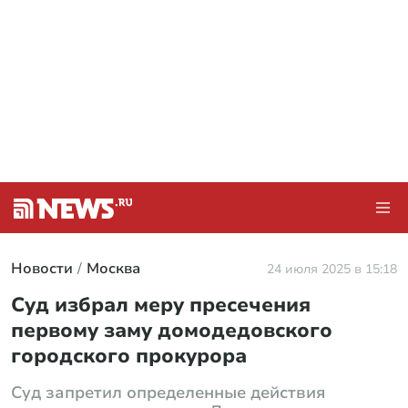
Новости
Москва
24 июля 2025 в 15:18
Суд избрал меру пресечения
первому заму домодедовского
городского прокурора
Суд запретил определенные действия