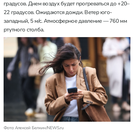
градусов. Днем воздух будет прогреваться до +20–
22 градусов. Ожидаются дожди. Ветер юго-
западный, 5 м/с. Атмосферное давление — 760 мм
ртутного столба.
Фото: Алексей Белкин/NEWS.ru