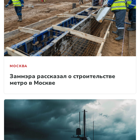
МОСКВА
Заммэра рассказал о строительстве
метро в Москве