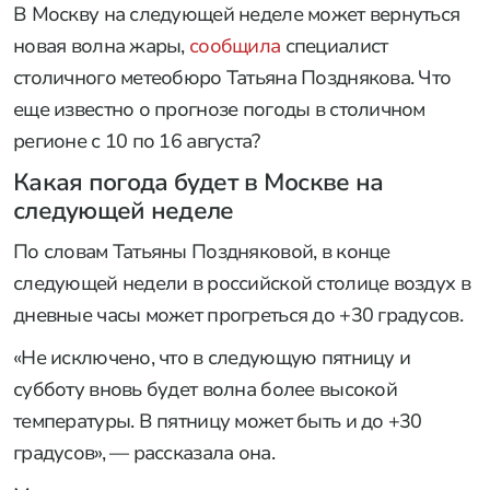
В Москву на следующей неделе может вернуться
новая волна жары,
сообщила
специалист
столичного метеобюро Татьяна Позднякова. Что
еще известно о прогнозе погоды в столичном
регионе с 10 по 16 августа?
Какая погода будет в Москве на
следующей неделе
По словам Татьяны Поздняковой, в конце
следующей недели в российской столице воздух в
дневные часы может прогреться до +30 градусов.
«Не исключено, что в следующую пятницу и
субботу вновь будет волна более высокой
температуры. В пятницу может быть и до +30
градусов», — рассказала она.