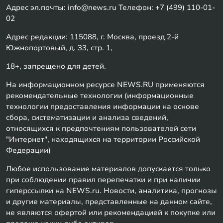
Адрес эл.почты: info@news.ru Телефон: +7 (499) 110-01-
02
Адрес редакции: 115088, г. Москва, проезд 2-й
Южнопортовый, д. 33, стр. 1,
18+, запрещено для детей.
На информационном ресурсе NEWS.RU применяются
рекомендательные технологии (информационные
технологии предоставления информации на основе
сбора, систематизации и анализа сведений,
относящихся к предпочтениям пользователей сети
"Интернет", находящихся на территории Российской
Федерации)
Любое использование материалов допускается только
при соблюдении правил перепечатки и при наличии
гиперссылки на NEWS.ru. Новости, аналитика, прогнозы
и другие материалы, представленные на данном сайте,
не являются офертой или рекомендацией к покупке или