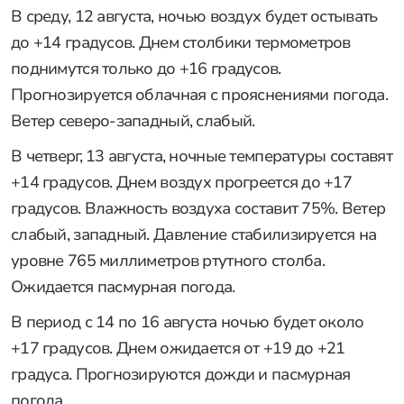
В среду, 12 августа, ночью воздух будет остывать
до +14 градусов. Днем столбики термометров
поднимутся только до +16 градусов.
Прогнозируется облачная с прояснениями погода.
Ветер северо-западный, слабый.
В четверг, 13 августа, ночные температуры составят
+14 градусов. Днем воздух прогреется до +17
градусов. Влажность воздуха составит 75%. Ветер
слабый, западный. Давление стабилизируется на
уровне 765 миллиметров ртутного столба.
Ожидается пасмурная погода.
В период с 14 по 16 августа ночью будет около
+17 градусов. Днем ожидается от +19 до +21
градуса. Прогнозируются дожди и пасмурная
погода.