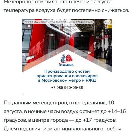
Метеоролог отметила, что в течение августа
температура воздуха будет постепенно снижаться.
РЕКЛАМА • ООО «СТАЛЬКРЕП» ИНН 7724892340
По данным метеоцентров, в понедельник, 10
августа, в ночные часы воздух остынет до +14–16
градусов, в центре города — до +17 градусов.
Днем под влиянием антициклонального гребня