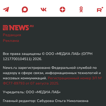
Редакция
Реклама
Все права защищены © ООО «МЕДИА ЛАБ» (ОГРН
1217700104511) 2026.
News.ru зарегистрировано Федеральной службой по
надзору в сфере связи, информационных технологий и
массовых коммуникаций.
Регистрационный номер ЭЛ №
ФС77-89793 от 07 августа 2025.
Учредитель: ООО «МЕДИА ЛАБ»
Главный редактор: Сабурова Ольга Николаевна