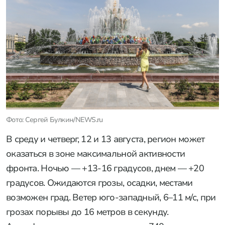
Фото: Сергей Булкин/NEWS.ru
В среду и четверг, 12 и 13 августа, регион может
оказаться в зоне максимальной активности
фронта. Ночью — +13-16 градусов, днем — +20
градусов. Ожидаются грозы, осадки, местами
возможен град. Ветер юго-западный, 6–11 м/с, при
грозах порывы до 16 метров в секунду.