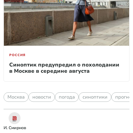
РОССИЯ
Синоптик предупредил о похолодании
в Москве в середине августа
Москва
новости
погода
синоптики
прогно
И. Смирнов