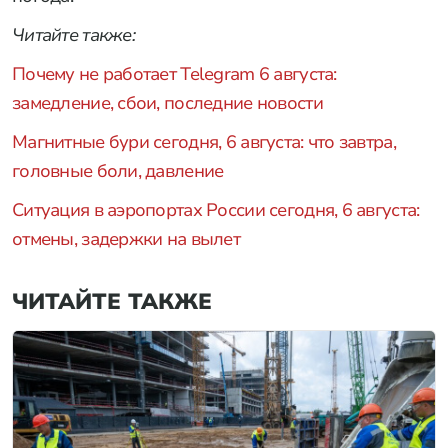
Читайте также:
Почему не работает Telegram 6 августа:
замедление, сбои, последние новости
Магнитные бури сегодня, 6 августа: что завтра,
головные боли, давление
Ситуация в аэропортах России сегодня, 6 августа:
отмены, задержки на вылет
ЧИТАЙТЕ ТАКЖЕ