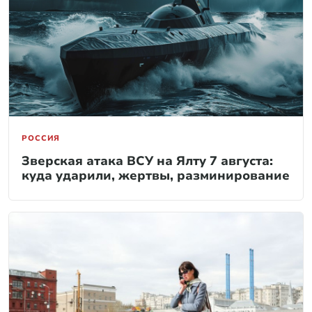
РОССИЯ
Зверская атака ВСУ на Ялту 7 августа:
куда ударили, жертвы, разминирование