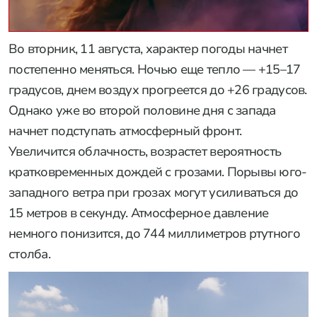
Во вторник, 11 августа, характер погоды начнет
постепенно меняться. Ночью еще тепло — +15–17
градусов, днем воздух прогреется до +26 градусов.
Однако уже во второй половине дня с запада
начнет подступать атмосферный фронт.
Увеличится облачность, возрастет вероятность
кратковременных дождей с грозами. Порывы юго-
западного ветра при грозах могут усиливаться до
15 метров в секунду. Атмосферное давление
немного понизится, до 744 миллиметров ртутного
столба.