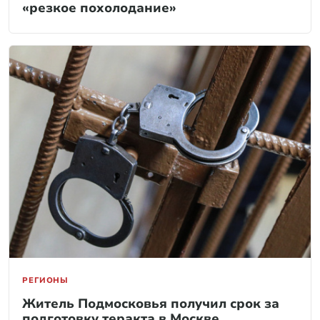
«резкое похолодание»
РЕГИОНЫ
Житель Подмосковья получил срок за
подготовку теракта в Москве