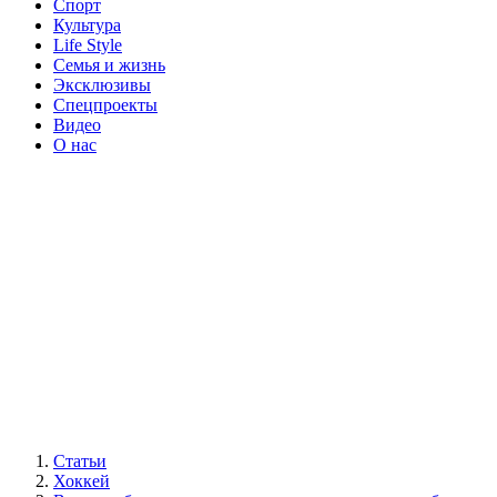
Спорт
Культура
Life Style
Семья и жизнь
Эксклюзивы
Спецпроекты
Видео
О нас
Статьи
Хоккей