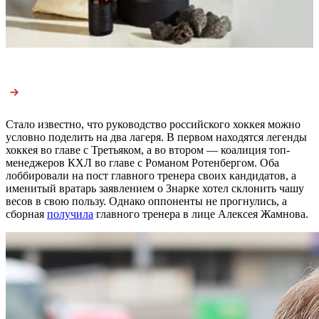
Стало известно, что руководство российского хоккея можно
условно поделить на два лагеря. В первом находятся легенды
хоккея во главе с Третьяком, а во втором — коалиция топ-
менеджеров КХЛ во главе с Романом Ротенбергом. Оба
лоббировали на пост главного тренера своих кандидатов, а
именитый вратарь заявлением о Знарке хотел склонить чашу
весов в свою пользу. Однако оппоненты не прогнулись, а
сборная
получила
главного тренера в лице Алексея Жамнова.