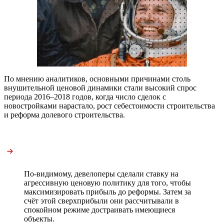
По мнению аналитиков, основными причинами столь
внушительной ценовой динамики стали высокий спрос
периода 2016–2018 годов, когда число сделок с
новостройками нарастало, рост себестоимости строительства
и реформа долевого строительства.
По-видимому, девелоперы сделали ставку на
агрессивную ценовую политику для того, чтобы
максимизировать прибыль до реформы. Затем за
счёт этой сверхприбыли они рассчитывали в
спокойном режиме достраивать имеющиеся
объекты.