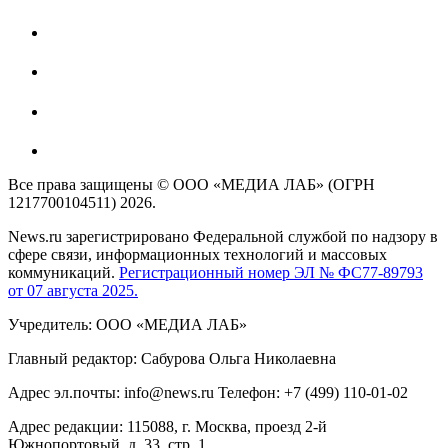
Все права защищены © ООО «МЕДИА ЛАБ» (ОГРН
1217700104511) 2026.
News.ru зарегистрировано Федеральной службой по надзору в
сфере связи, информационных технологий и массовых
коммуникаций.
Регистрационный номер ЭЛ № ФС77-89793
от 07 августа 2025.
Учредитель: ООО «МЕДИА ЛАБ»
Главный редактор: Сабурова Ольга Николаевна
Адрес эл.почты: info@news.ru Телефон: +7 (499) 110-01-02
Адрес редакции: 115088, г. Москва, проезд 2-й
Южнопортовый, д. 33, стр. 1,