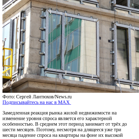
Фото: Сергей Лантюхов/News.ru
Подписывайтесь на нас в MAX
Замедленная реакция рынка жилой недвижимости на
изменение уровня спроса является его характерной
особенностью. В среднем этот период занимает от трёх до
шести месяцев. Поэтому, несмотря на длящееся уже три
месяца падение спроса на квартиры на фоне их высокой