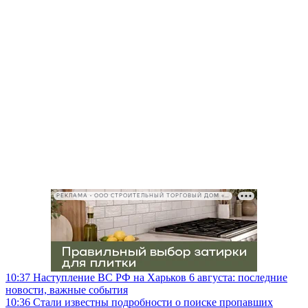
РЕКЛАМА • ООО СТРОИТЕЛЬНЫЙ ТОРГОВЫЙ ДОМ «ПЕТРОВИЧ», ИНН 7802348846
10:37
Наступление ВС РФ на Харьков 6 августа: последние
новости, важные события
10:36
Стали известны подробности о поиске пропавших