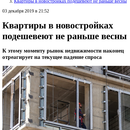
Квартиры в новостройках подешевеют не раньше весны
03 декабря 2019 в 21:52
Квартиры в новостройках
подешевеют не раньше весны
К этому моменту рынок недвижимости наконец
отреагирует на текущее падение спроса