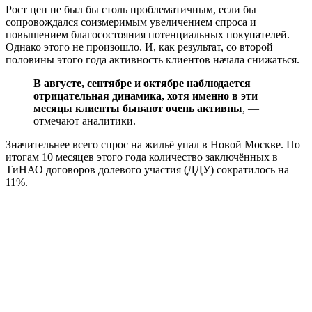
Рост цен не был бы столь проблематичным, если бы
сопровождался соизмеримым увеличением спроса и
повышением благосостояния потенциальных покупателей.
Однако этого не произошло. И, как результат, со второй
половины этого года активность клиентов начала снижаться.
В августе, сентябре и октябре наблюдается
отрицательная динамика, хотя именно в эти
месяцы клиенты бывают очень активны
, —
отмечают аналитики.
Значительнее всего спрос на жильё упал в Новой Москве. По
итогам 10 месяцев этого года количество заключённых в
ТиНАО договоров долевого участия (ДДУ) сократилось на
11%.