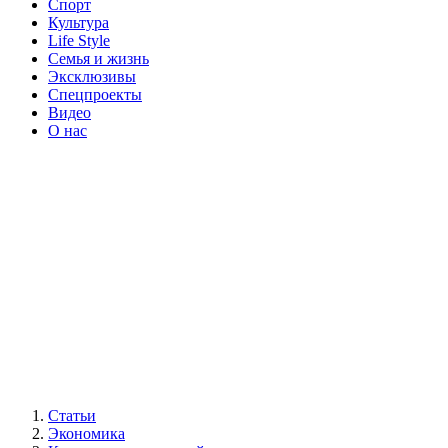
Спорт
Культура
Life Style
Семья и жизнь
Эксклюзивы
Спецпроекты
Видео
О нас
Статьи
Экономика