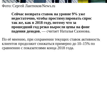
Фото: Сергей Лантюхов/News.ru
Сейчас возврата ставок на уровне 9% уже
недостаточно, чтобы простимулировать спрос
так же, как в 2018 году, потому что за
прошедший год резко выросли цены на фоне
падения доходов
, — считает Наталья Сазонова.
По её мнению, при сохранении текущих ставок активность
клиентов продолжит снижаться примерно до 10–15% по
сравнению с показателями конца 2018 года.