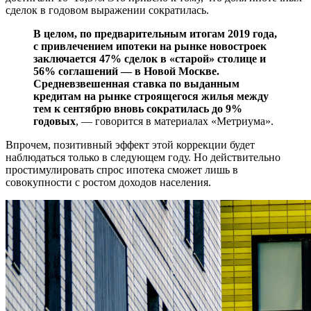
сделок в годовом выражении сократилась.
В целом, по предварительным итогам 2019 года,
с привлечением ипотеки на рынке новостроек
заключается 47% сделок в «старой» столице и
56% соглашений — в Новой Москве.
Средневзвешенная ставка по выданным
кредитам на рынке строящегося жилья между
тем к сентябрю вновь сократилась до 9%
годовых
, — говорится в материалах «Метриума».
Впрочем, позитивный эффект этой коррекции будет
наблюдаться только в следующем году. Но действительно
простимулировать спрос ипотека сможет лишь в
совокупности с ростом доходов населения.