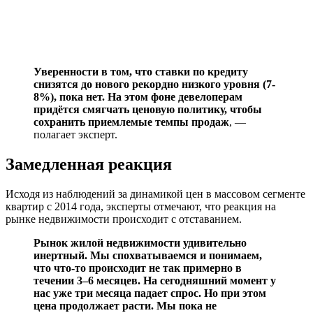
Уверенности в том, что ставки по кредиту
снизятся до нового рекордно низкого уровня (7-
8%), пока нет. На этом фоне девелоперам
придётся смягчать ценовую политику, чтобы
сохранить приемлемые темпы продаж
, —
полагает эксперт.
Замедленная реакция
Исходя из наблюдений за динамикой цен в массовом сегменте
квартир с 2014 года, эксперты отмечают, что реакция на
рынке недвижимости происходит с отставанием.
Рынок жилой недвижимости удивительно
инертный. Мы спохватываемся и понимаем,
что что-то происходит не так примерно в
течении 3–6 месяцев. На сегодняшний момент у
нас уже три месяца падает спрос. Но при этом
цена продолжает расти. Мы пока не