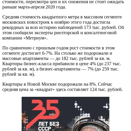
стоимости, пересмотра цен и их снижения не стоит ожидать
раньше марта-апреля 2020 года.
Средняя стоимость квадратного метра в массовом сегменте
московских новостроек к ноябрю этого года достигла
рекордных за всю историю наблюдений 173 тыс. рублей. Об
этом сообщили эксперты риелторской и консалтинговой
компании «Метриум».
По сравнению с прошлым годом рост стоимости в этом
сегменте достигает 6-7%. На столько же подорожали и
массовые апартаменты — до 182 тыс. рублей за кв. м.
Квартиры бизнес-класса прибавили в цене 4% (до 237 тыс.
рублей за кв. м), а бизнес-апартаменты — 7% (до 259 тыс.
рублей за кв. м).
Квартиры в Новой Москве подорожали на 8%. Сейчас
средняя цена за «квадрат» здесь составляет 124 тыс. рублей.