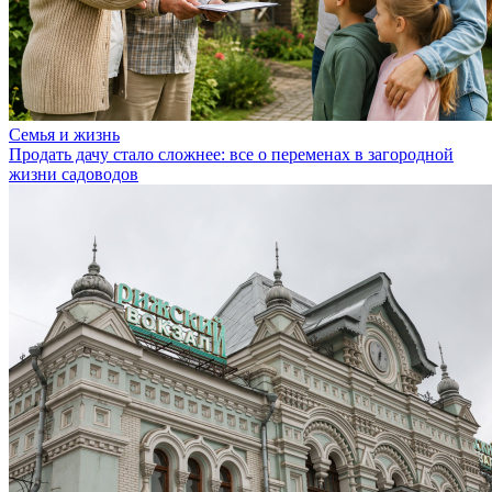
Семья и жизнь
Продать дачу стало сложнее: все о переменах в загородной
жизни садоводов