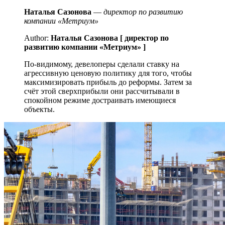
Наталья Сазонова
—
директор по развитию
компании «Метриум»
Author:
Наталья Сазонова [ директор по
развитию компании «Метриум» ]
По-видимому, девелоперы сделали ставку на
агрессивную ценовую политику для того, чтобы
максимизировать прибыль до реформы. Затем за
счёт этой сверхприбыли они рассчитывали в
спокойном режиме достраивать имеющиеся
объекты.