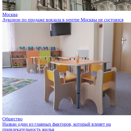
Москва
Аукцион по продаже вокзала в центре Москвы не состоялся
Общество
Назван один из главных факторов, который влияет на
привлекательность жилья