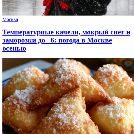
Москва
Температурные качели, мокрый снег и
заморозки до –6: погода в Москве
осенью