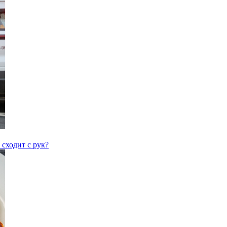
 сходит с рук?