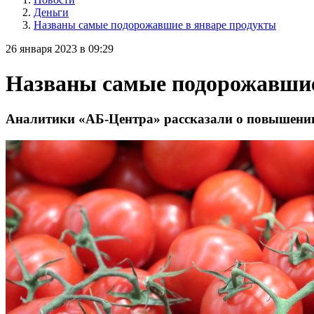
Деньги
Названы самые подорожавшие в январе продукты
26 января 2023 в 09:29
Названы самые подорожавшие
Аналитики «АБ-Центра» рассказали о повышении 