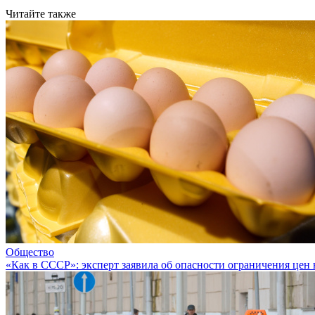
Читайте также
Общество
«Как в СССР»: эксперт заявила об опасности ограничения цен 