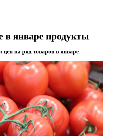
 в январе продукты
цен на ряд товаров в январе