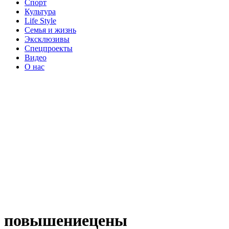
Спорт
Культура
Life Style
Семья и жизнь
Эксклюзивы
Спецпроекты
Видео
О нас
повышениецены