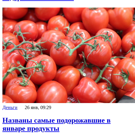
Деньги
26 янв, 09:29
Названы самые подорожавшие в
январе продукты