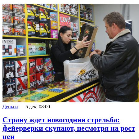
Деньги
5 дек, 08:00
Страну ждет новогодняя стрельба:
фейерверки скупают, несмотря на рост
цен