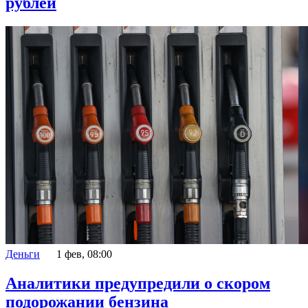
рублей
Деньги
1 фев, 08:00
Аналитики предупредили о скором
подорожании бензина