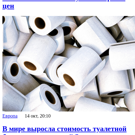
цен
Европа
14 окт, 20:10
В мире выросла стоимость туалетной