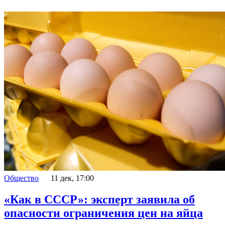
Общество
11 дек, 17:00
«Как в СССР»: эксперт заявила об
опасности ограничения цен на яйца