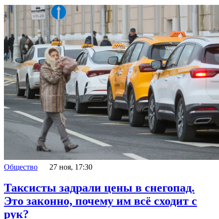
Общество
27 ноя, 17:30
Таксисты задрали цены в снегопад.
Это законно, почему им всё сходит с
рук?