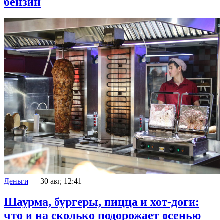
бензин
Деньги
30 авг, 12:41
Шаурма, бургеры, пицца и хот-доги:
что и на сколько подорожает осенью