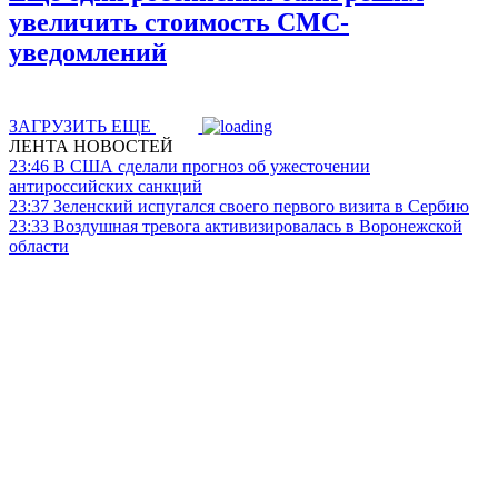
увеличить стоимость СМС-
уведомлений
ЗАГРУЗИТЬ ЕЩЕ
ЛЕНТА НОВОСТЕЙ
23:46
В США сделали прогноз об ужесточении
антироссийских санкций
23:37
Зеленский испугался своего первого визита в Сербию
23:33
Воздушная тревога активизировалась в Воронежской
области