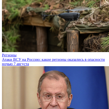
Регионы
Атаки ВСУ на Россию: какие регионы оказались в опасности
ночью 7 августа