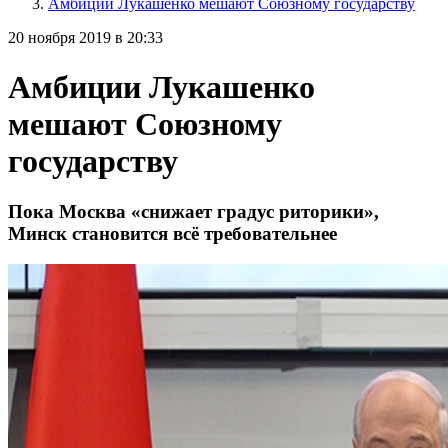
Амбиции Лукашенко мешают Союзному государству
20 ноября 2019 в 20:33
Амбиции Лукашенко
мешают Союзному
государству
Пока Москва «снижает градус риторики»,
Минск становится всё требовательнее