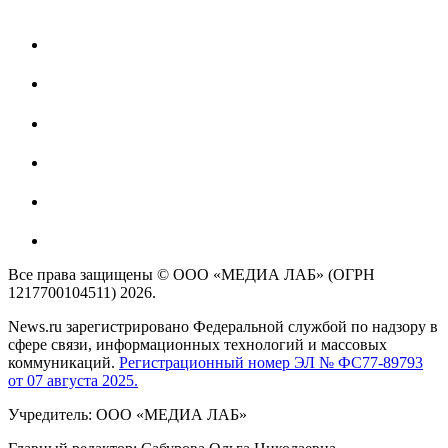
Все права защищены © ООО «МЕДИА ЛАБ» (ОГРН
1217700104511) 2026.
News.ru зарегистрировано Федеральной службой по надзору в
сфере связи, информационных технологий и массовых
коммуникаций.
Регистрационный номер ЭЛ № ФС77-89793
от 07 августа 2025.
Учредитель: ООО «МЕДИА ЛАБ»