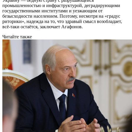
Украину — бедную страну с разрушающейся
промышленностью и инфраструктурой, деградирующими
государственными институтами и уезжающим от
безысходности населением. Поэтому, несмотря на «градус
риторики», надежда на то, что здравый смысл возобладает,
всё-таки остаётся, заключает Агафонов.
Читайте также