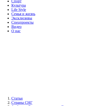
Спорт
Культура
Life Style
Семья и жизнь
Эксклюзивы
Спецпроекты
Видео
О нас
Статьи
Страны СНГ