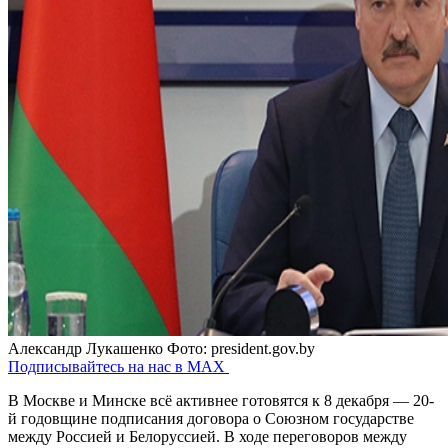
Александр Лукашенко
Фото: president.gov.by
Подписывайтесь на нас в MAX
В Москве и Минске всё активнее готовятся к 8 декабря — 20-
й годовщине подписания договора о Союзном государстве
между Россией и Белоруссией. В ходе переговоров между