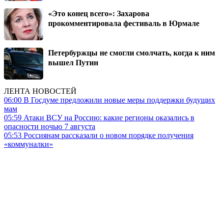
«Это конец всего»: Захарова
прокомментировала фестиваль в Юрмале
Петербуржцы не смогли смолчать, когда к ним
вышел Путин
ЛЕНТА НОВОСТЕЙ
06:00
В Госдуме предложили новые меры поддержки будущих
мам
05:59
Атаки ВСУ на Россию: какие регионы оказались в
опасности ночью 7 августа
05:53
Россиянам рассказали о новом порядке получения
«коммуналки»