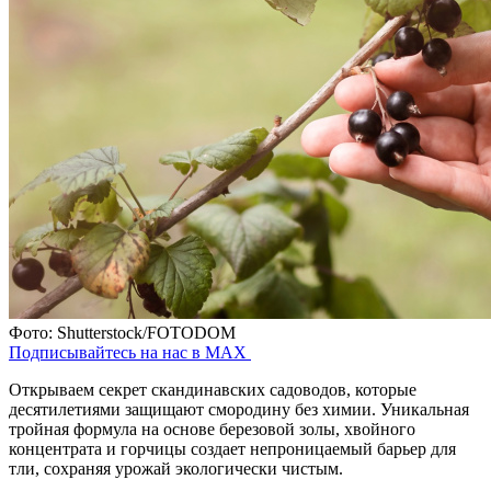
Фото: Shutterstock/FOTODOM
Подписывайтесь на нас в MAX
Открываем секрет скандинавских садоводов, которые
десятилетиями защищают смородину без химии. Уникальная
тройная формула на основе березовой золы, хвойного
концентрата и горчицы создает непроницаемый барьер для
тли, сохраняя урожай экологически чистым.