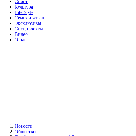
Спорт
Культура
Life Style
Семья и жизнь
Эксклюзивы
Спецпроекты
Видео
О нас
Новости
Общество