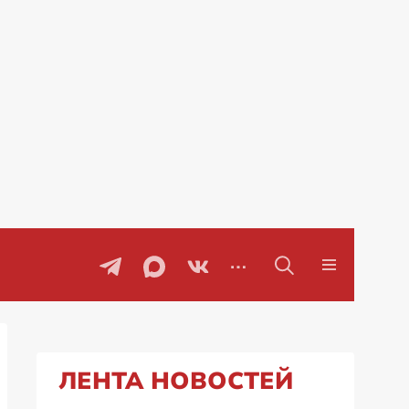
оворы
Проблемы с бензином в Рос
ЛЕНТА НОВОСТЕЙ