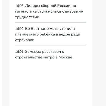
Лидеры сборной России по
16:03
гимнастике столкнулись с визовыми
трудностями
Во Вьетнаме мать утопила
16:02
пятилетнего ребенка в ведре ради
страховки
Заммэра рассказал о
16:01
строительстве метро в Москве