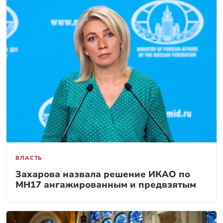
ВЛАСТЬ
Захарова назвала решение ИКАО по
MH17 ангажированным и предвзятым