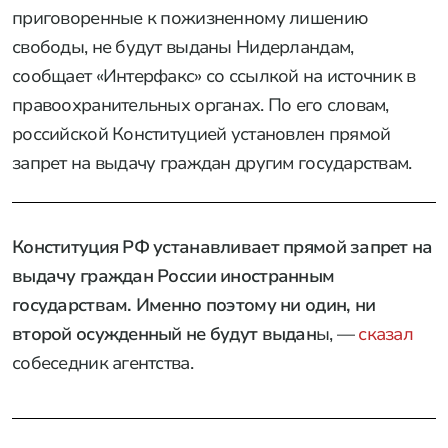
приговоренные к пожизненному лишению
свободы, не будут выданы Нидерландам,
сообщает «Интерфакс» со ссылкой на источник в
правоохранительных органах. По его словам,
российской Конституцией установлен прямой
запрет на выдачу граждан другим государствам.
Конституция РФ устанавливает прямой запрет на
выдачу граждан России иностранным
государствам. Именно поэтому ни один, ни
второй осужденный не будут выдан
ы, —
сказал
собеседник агентства.