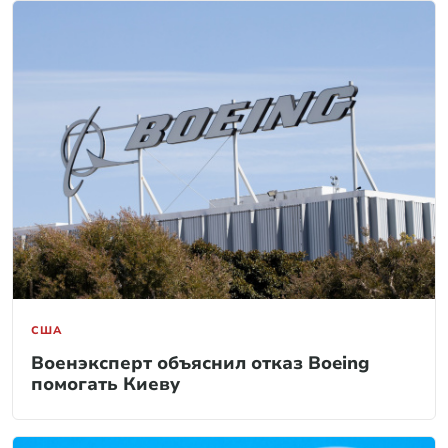
США
Военэксперт объяснил отказ Boeing
помогать Киеву