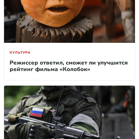
КУЛЬТУРА
Режиссер ответил, сможет ли улучшится
рейтинг фильма «Колобок»