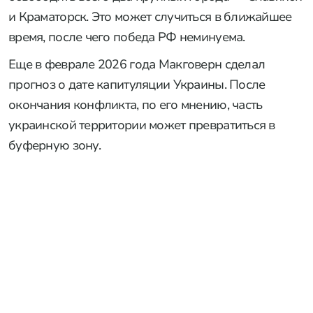
и Краматорск. Это может случиться в ближайшее
время, после чего победа РФ неминуема.
Еще в феврале 2026 года Макговерн сделал
прогноз о дате капитуляции Украины. После
окончания конфликта, по его мнению, часть
украинской территории может превратиться в
буферную зону.