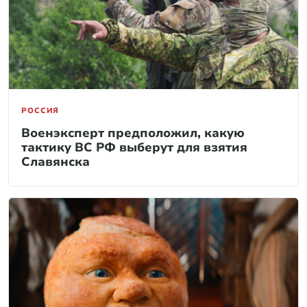
РОССИЯ
Военэксперт предположил, какую
тактику ВС РФ выберут для взятия
Славянска