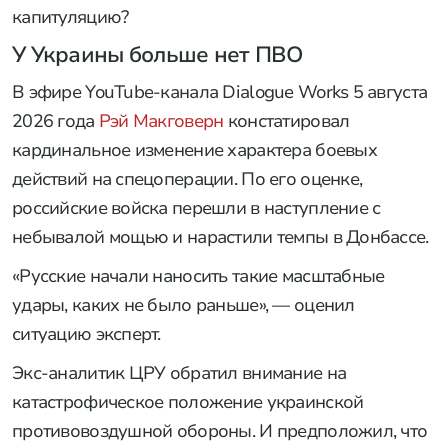
капитуляцию?
У Украины больше нет ПВО
В эфире YouTube-канала Dialogue Works 5 августа
2026 года
Рэй Макговерн
констатировал
кардинальное изменение характера боевых
действий на спецоперации. По его оценке,
российские войска перешли в наступление с
небывалой мощью и нарастили темпы в Донбассе.
«Русские начали наносить такие масштабные
удары, каких не было раньше», — оценил
ситуацию эксперт.
Экс-аналитик ЦРУ обратил внимание на
катастрофическое положение украинской
противовоздушной обороны. И предположил, что