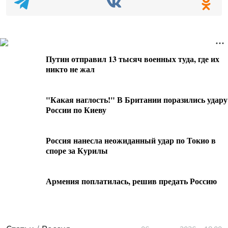
Путин отправил 13 тысяч военных туда, где их
никто не жал
"Какая наглость!" В Британии поразились удару
России по Киеву
Россия нанесла неожиданный удар по Токио в
споре за Курилы
Армения поплатилась, решив предать Россию