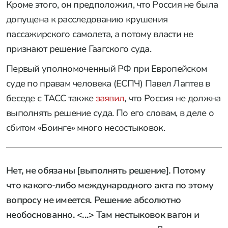
Кроме этого, он предположил, что Россия не была
допущена к расследованию крушения
пассажирского самолета, а потому власти не
признают решение Гаагского суда.
Первый уполномоченный РФ при Европейском
суде по правам человека (ЕСПЧ) Павел Лаптев в
беседе с ТАСС также
заявил
, что Россия не должна
выполнять решение суда. По его словам, в деле о
сбитом «Боинге» много несостыковок.
Нет, не обязаны [выполнять решение]. Потому
что какого-либо международного акта по этому
вопросу не имеется. Решение абсолютно
необоснованно. <...> Там нестыковок вагон и