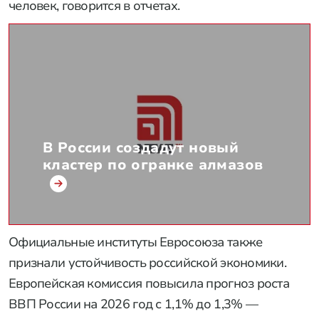
человек, говорится в отчетах.
В России создадут новый
кластер по огранке алмазов
Официальные институты Евросоюза также
признали устойчивость российской экономики.
Европейская комиссия повысила прогноз роста
ВВП России на 2026 год с 1,1% до 1,3% —