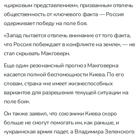
«цирковым представлением», призванным отвлечь
общественность от ключевого факта — Россия
одерживает победу на поле боя.
«Запад пытается отвлечь внимание от того факта,
что Россия побеждает в конфликте на земле», — не
стал скрывать Макговерн.
Еще один резонансный прогноз Макговерна
касается полной беспомощности Киева. По его
словам, страна «не имеет жизнеспособных
вариантов для разрешения текущей ситуации на
поле боя».
Он также заявил, что союзники Киева скоро
больше не смогут помогать им, как раньше, и
«украинская армия падет, а Владимира Зеленского