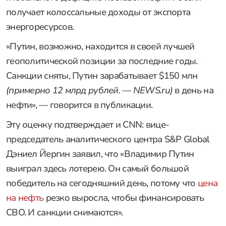
получает колоссальные доходы от экспорта
энергоресурсов.
«Путин, возможно, находится в своей лучшей
геополитической позиции за последние годы.
Санкции сняты, Путин зарабатывает $150 млн
(примерно 12 млрд рублей. — NEWS.ru)
в день на
нефти», — говорится в публикации.
Эту оценку подтверждает и CNN: вице-
председатель аналитического центра S&P Global
Дэниел Йергин заявил, что «Владимир Путин
выиграл здесь лотерею. Он самый большой
победитель на сегодняшний день, потому что
цена
на нефть
резко выросла, чтобы финансировать
СВО. И санкции снимаются».