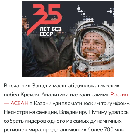
Впечатлил Запад и масштаб дипломатических
побед Кремля. Аналитики назвали саммит
Россия
— АСЕАН
в Казани «дипломатическим триумфом».
Несмотря на санкции, Владимиру Путину удалось
собрать лидеров одного из самых динамичных
регионов мира, представляющих более 700 млн