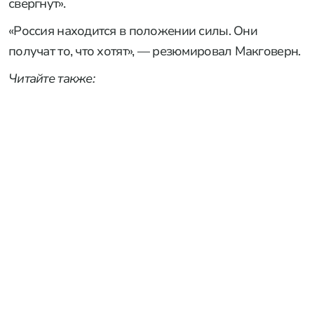
свергнут».
«Россия находится в положении силы. Они
получат то, что хотят», — резюмировал Макговерн.
Читайте также: