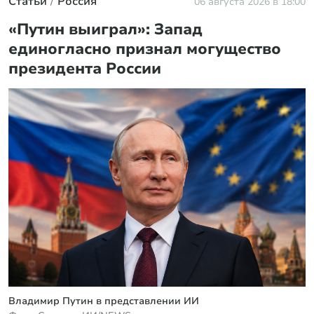
Статьи
Россия
06 августа 2026 в 18:00
«Путин выиграл»: Запад
единогласно признал могущество
президента России
Владимир Путин в представлении ИИ