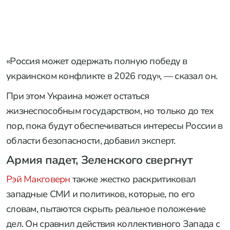
«Россия может одержать полную победу в
украинском конфликте в 2026 году», — сказал он.
При этом Украина может остаться
жизнеспособным государством, но только до тех
пор, пока будут обеспечиваться интересы России в
области безопасности, добавил эксперт.
Армия падет, Зеленского свергнут
Рэй Макговерн
также жестко раскритиковал
западные СМИ и политиков, которые, по его
словам, пытаются скрыть реальное положение
дел. Он сравнил действия коллективного Запада с