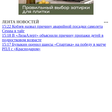
ЛЕНТА НОВОСТЕЙ
15:22
Кобзев назвал причину аварийной посадки самолета
Cessna в тайг
15:18
В «ЛизаАлерт» объяснили причину пропажи детей в
подростковом возрасте
15:17
Булыкин оценил шансы «Спартака» на победу в матче
РПЛ с «Краснодаром»