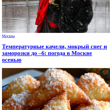
Москва
Температурные качели, мокрый снег и
заморозки до –6: погода в Москве
осенью