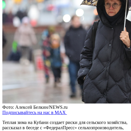
Фото: Алексей Белкин/NEWS.ru
Подписывайтесь на нас в MAX
Теплая зима на Кубани создает риски для сельского хозяйства,
рассказал в беседе с «ФедералПресс» сельхозпроизводитель,