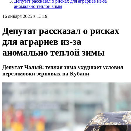
Депутат рассказал о рисках для аграриев из-за
аномально теплой зимы
16 января 2025 в 13:19
Депутат рассказал о рисках
для аграриев из-за
аномально теплой зимы
Депутат Чалый: теплая зима ухудшает условия
перезимовки зерновых на Кубани