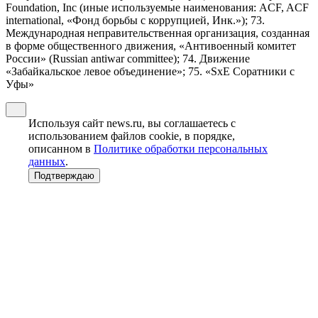
Foundation, Inc (иные используемые наименования: ACF, ACF
international, «Фонд борьбы с коррупцией, Инк.»); 73.
Международная неправительственная организация, созданная
в форме общественного движения, «Антивоенный комитет
России» (Russian antiwar committee); 74. Движение
«Забайкальское левое объединение»; 75. «SxE Соратники с
Уфы»
Используя сайт news.ru, вы соглашаетесь с
использованием файлов cookie, в порядке,
описанном в
Политике обработки персональных
данных
.
Подтверждаю