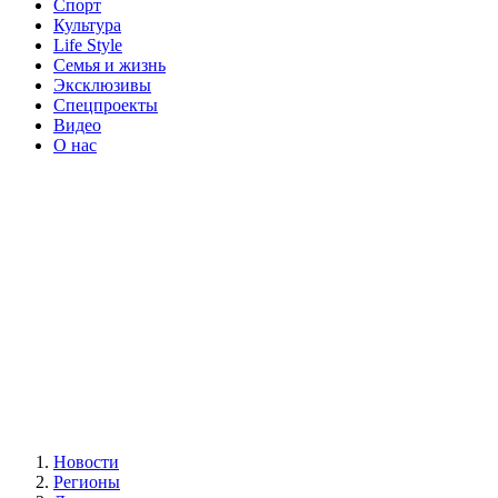
Спорт
Культура
Life Style
Семья и жизнь
Эксклюзивы
Спецпроекты
Видео
О нас
Новости
Регионы