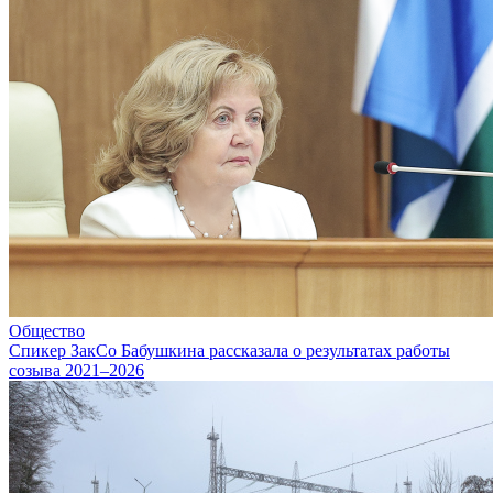
Общество
Спикер ЗакСо Бабушкина рассказала о результатах работы
созыва 2021–2026