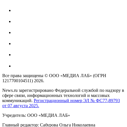
Все права защищены © ООО «МЕДИА ЛАБ» (ОГРН
1217700104511) 2026.
News.ru зарегистрировано Федеральной службой по надзору в
сфере связи, информационных технологий и массовых
коммуникаций.
Регистрационный номер ЭЛ № ФС77-89793
от 07 августа 2025.
Учредитель: ООО «МЕДИА ЛАБ»
Главный редактор: Сабурова Ольга Николаевна