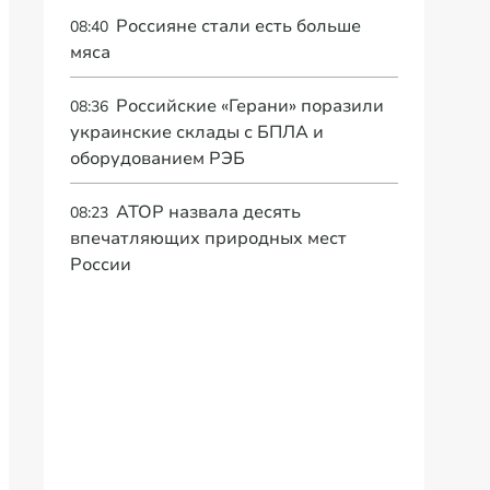
Россияне стали есть больше
08:40
мяса
Российские «Герани» поразили
08:36
украинские склады с БПЛА и
оборудованием РЭБ
АТОР назвала десять
08:23
впечатляющих природных мест
России