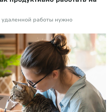
й удаленной работы нужно