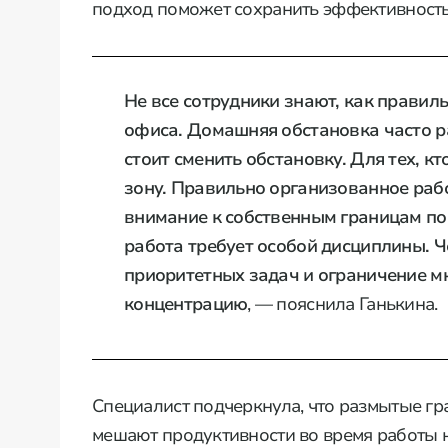
подход поможет сохранить эффективность
Не все сотрудники знают, как правил
офиса. Домашняя обстановка часто ра
стоит сменить обстановку. Для тех, к
зону. Правильно организованное раб
внимание к собственным границам по
работа требует особой дисциплины. 
приоритетных задач и ограничение м
концентрацию
, — пояснила Ганькина.
Специалист подчеркнула, что размытые гр
мешают продуктивности во время работы н