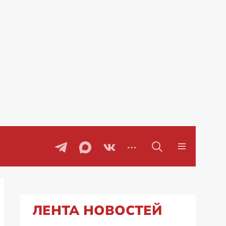
говоры
Проблемы с бензином в Рос
ЛЕНТА НОВОСТЕЙ