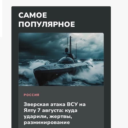
САМОЕ
ПОПУЛЯРНОЕ
РОССИЯ
Зверская атака ВСУ на
Ялту 7 августа: куда
ударили, жертвы,
разминирование