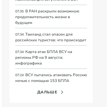
В РАН раскрыли возможную
07:35
продолжительность жизни в
будущем
Таиланд стал опасен для
07:34
российских туристов: что происходит
Карта атак БПЛА ВСУ на
07:34
регионы РФ на 9 августа:
инфографика
ВСУ пытались атаковать Россию
07:24
ночью с помощью 153 БПЛА
ДАЛЬШЕ