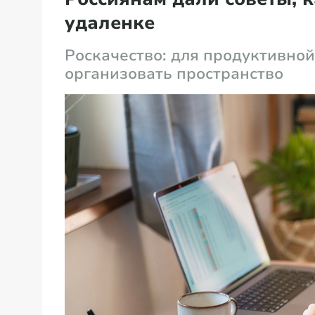
удаленке
Роскачество: для продуктивно
организовать пространство