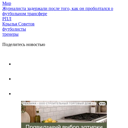
Мир
Журналиста задержали после того, как он проболтался о
футбольном трансфере
РПЛ
Крылья Советов
футболисты
тренеры
Поделитесь новостью
РЕКЛАМА • ООО СТРОИТЕЛЬНЫЙ ТОРГОВЫЙ ДОМ «ПЕТРОВИЧ», ИНН 7802348846