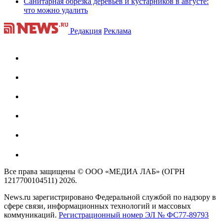
Санитарная обрезка деревьев и кустарников в августе:
что можно удалить
Редакция
Реклама
Все права защищены © ООО «МЕДИА ЛАБ» (ОГРН
1217700104511) 2026.
News.ru зарегистрировано Федеральной службой по надзору в
сфере связи, информационных технологий и массовых
коммуникаций.
Регистрационный номер ЭЛ № ФС77-89793