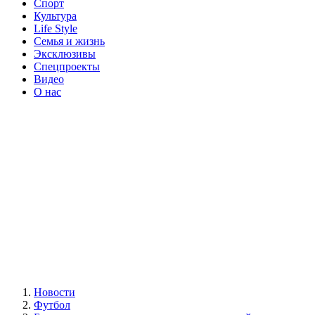
Спорт
Культура
Life Style
Семья и жизнь
Эксклюзивы
Спецпроекты
Видео
О нас
Новости
Футбол