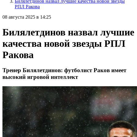
Билялетдинов назвал лучшие качества новой звезды
РПЛ Ракова
08 августа 2025 в 14:25
Билялетдинов назвал лучшие
качества новой звезды РПЛ
Ракова
Тренер Билялетдинов: футболист Раков имеет
высокий игровой интеллект