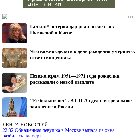
Галкин* потерял дар речи после слов
Пугачевой о Киеве
Что важно сделать в день рождения умершего:
ответ священника
Пенсионерам 1951—1971 года рождения
рассказали о новой выплате
"Ее больше нет". В США сделали тревожное
заявление о России
ЛЕНТА НОВОСТЕЙ
22:32
Обнаженная девушка в Москве выпала из окна
разбилась насмерть