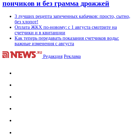
пончиков и без грамма дрожжей
3 лучших рецепта запеченных кабачков: просто, сытно,
без хлопот!
Оплата ЖКХ по-новому: с 1 августа смотрите на
счетчики и в квитанции
Как теперь передавать показания счетчиков воды:
важные изменения с августа
Редакция
Реклама