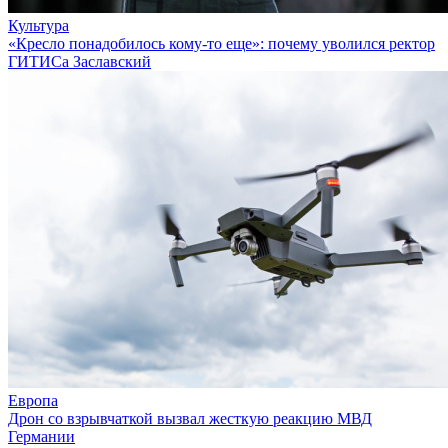
Культура
«Кресло понадобилось кому-то еще»: почему уволился ректор
ГИТИСа Заславский
Европа
Дрон со взрывчаткой вызвал жесткую реакцию МВД
Германии