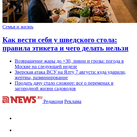
Семья и жизнь
Как вести себя у шведского стола:
правила этикета и чего делать нельзя
Возвращение жары до +30, ливни и грозы: погода в
Москве на следующей неделе
Зверская атака ВСУ на Ялту 7 августа: куда ударили,
жертвы, разминирование
Продать дачу стало сложнее: все о переменах в
загородной жизни садоводов
Редакция
Реклама