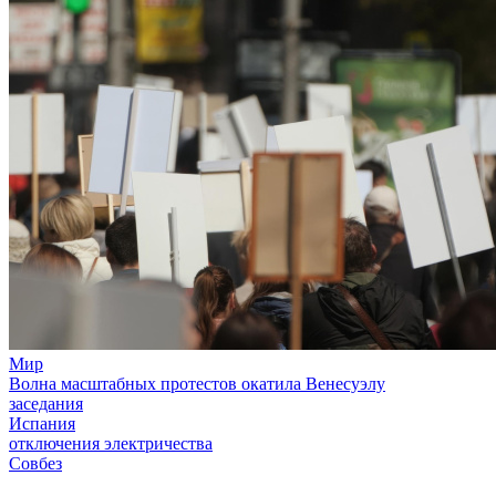
Мир
Волна масштабных протестов окатила Венесуэлу
заседания
Испания
отключения электричества
Совбез