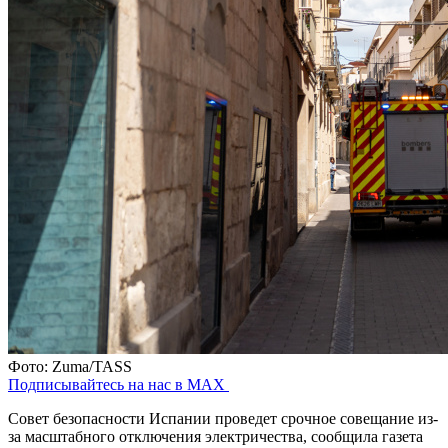
Фото: Zuma/TASS
Подписывайтесь на нас в MAX
Совет безопасности Испании проведет срочное совещание из-
за масштабного отключения электричества, сообщила газета