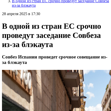
В одной из стран ЕС срочно проведут заседание Совбеза
из-за блэкаута
28 апреля 2025 в 17:30
В одной из стран ЕС срочно
проведут заседание Совбеза
из-за блэкаута
Совбез Испании проведет срочное совещание из-
за блэкаута