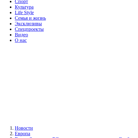
Спорт
Культура
Life Style
Семья и жизнь
Эксклюзивы
Спецпроекты
Видео
О нас
Новости
Европа