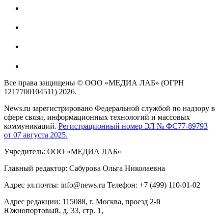
Все права защищены © ООО «МЕДИА ЛАБ» (ОГРН
1217700104511) 2026.
News.ru зарегистрировано Федеральной службой по надзору в
сфере связи, информационных технологий и массовых
коммуникаций.
Регистрационный номер ЭЛ № ФС77-89793
от 07 августа 2025.
Учредитель: ООО «МЕДИА ЛАБ»
Главный редактор: Сабурова Ольга Николаевна
Адрес эл.почты: info@news.ru Телефон: +7 (499) 110-01-02
Адрес редакции: 115088, г. Москва, проезд 2-й
Южнопортовый, д. 33, стр. 1,