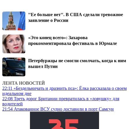
"Ее больше нет". В США сделали тревожное
заявление о России
«Это конец всего»: Захарова
прокомментировала фестиваль в Юрмале
Петербуржцы не смогли смолчать, когда к ним
вышел Путин
ЛЕНТА НОВОСТЕЙ
22:11
«Бездельничать и дразнить пса»: Ё‌лка рассказала о своем
идеальном дне
22:08
Треть дорог Британии превратилась в «ловушку» для
водителей
21:54
Атакованное ВСУ судно доставили в порт Самсун