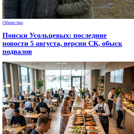
Общество
Поиски Усольцевых: последние
новости 5 августа, версии СК, обыск
подвалов