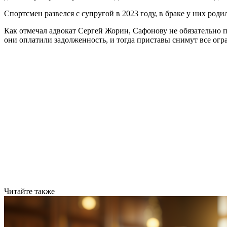
Спортсмен развелся с супругой в 2023 году, в браке у них род
Как отмечал адвокат Сергей Жорин, Сафонову не обязательно 
они оплатили задолженность, и тогда приставы снимут все огр
Читайте также