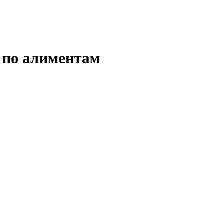
 по алиментам