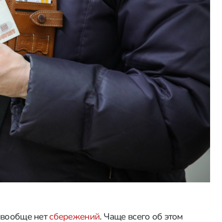
 вообще нет
сбережений
. Чаще всего об этом