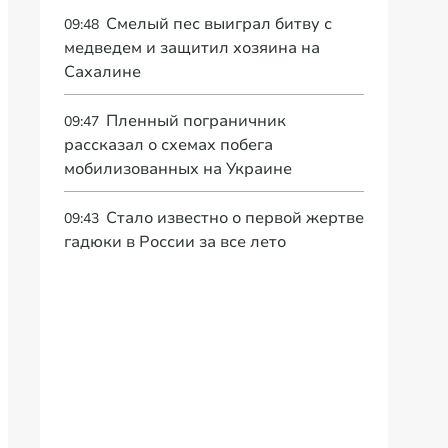
Смелый пес выиграл битву с
09:48
медведем и защитил хозяина на
Сахалине
Пленный пограничник
09:47
рассказал о схемах побега
мобилизованных на Украине
Стало известно о первой жертве
09:43
гадюки в России за все лето