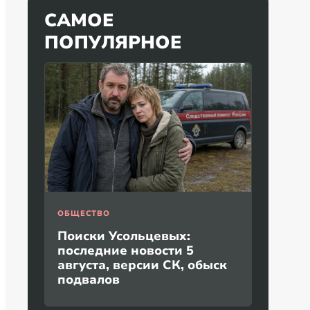
САМОЕ
ПОПУЛЯРНОЕ
ОБЩЕСТВО
Поиски Усольцевых:
последние новости 5
августа, версии СК, обыск
подвалов