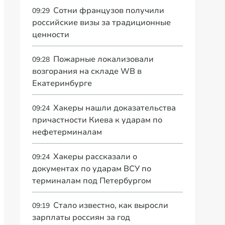
Сотни французов получили
09:29
российские визы за традиционные
ценности
Пожарные локализовали
09:28
возгорания на складе WB в
Екатеринбурге
Хакеры нашли доказательства
09:24
причастности Киева к ударам по
нефетерминалам
Хакеры рассказали о
09:24
документах по ударам ВСУ по
терминалам под Петербургом
Стало известно, как выросли
09:19
зарплаты россиян за год