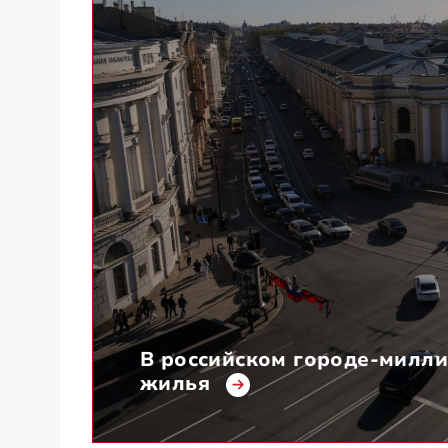
В российском городе-милли
жилья