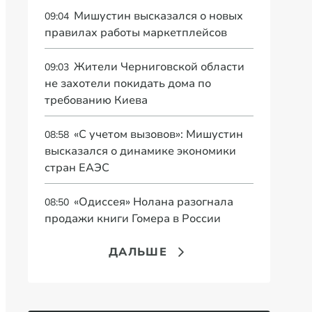
Мишустин высказался о новых
09:04
правилах работы маркетплейсов
Жители Черниговской области
09:03
не захотели покидать дома по
требованию Киева
«С учетом вызовов»: Мишустин
08:58
высказался о динамике экономики
стран ЕАЭС
«Одиссея» Нолана разогнала
08:50
продажи книги Гомера в России
ДАЛЬШЕ