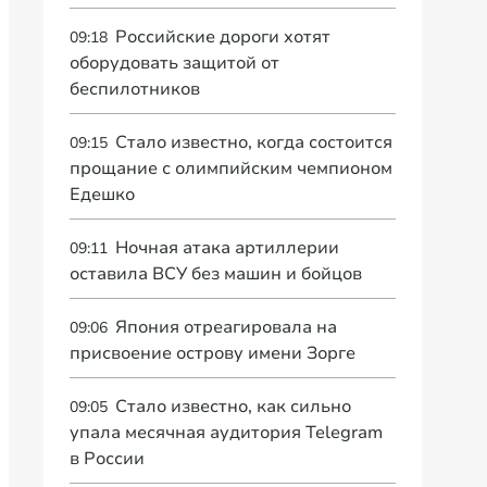
Российские дороги хотят
09:18
оборудовать защитой от
беспилотников
Стало известно, когда состоится
09:15
прощание с олимпийским чемпионом
Едешко
Ночная атака артиллерии
09:11
оставила ВСУ без машин и бойцов
Япония отреагировала на
09:06
присвоение острову имени Зорге
Стало известно, как сильно
09:05
упала месячная аудитория Telegram
в России