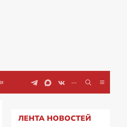
ы
Проблемы с бензином в Рос
ЛЕНТА НОВОСТЕЙ