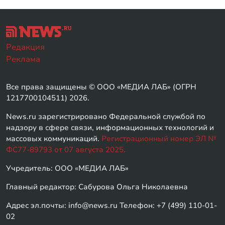
Редакция
Реклама
Все права защищены © ООО «МЕДИА ЛАБ» (ОГРН
1217700104511) 2026.
News.ru зарегистрировано Федеральной службой по
надзору в сфере связи, информационных технологий и
массовых коммуникаций.
Регистрационный номер ЭЛ №
ФС77-89793 от 07 августа 2025.
Учредитель: ООО «МЕДИА ЛАБ»
Главный редактор: Сабурова Ольга Николаевна
Адрес эл.почты: info@news.ru Телефон: +7 (499) 110-01-
02