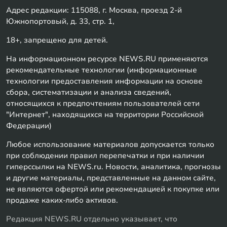
Адрес редакции: 115088, г. Москва, проезд 2-й
Южнопортовый, д. 33, стр. 1,
18+, запрещено для детей.
На информационном ресурсе NEWS.RU применяются
рекомендательные технологии (информационные
технологии предоставления информации на основе
сбора, систематизации и анализа сведений,
относящихся к предпочтениям пользователей сети
"Интернет", находящихся на территории Российской
Федерации)
Любое использование материалов допускается только
при соблюдении правил перепечатки и при наличии
гиперссылки на NEWS.ru. Новости, аналитика, прогнозы
и другие материалы, представленные на данном сайте,
не являются офертой или рекомендацией к покупке или
продаже каких-либо активов.
Редакция NEWS.RU отдельно указывает, что