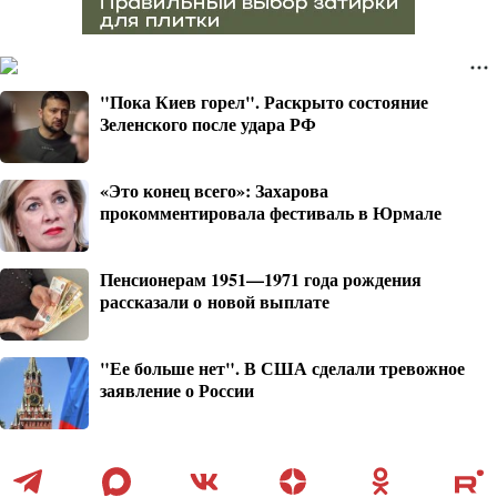
"Пока Киев горел". Раскрыто состояние
Зеленского после удара РФ
«Это конец всего»: Захарова
прокомментировала фестиваль в Юрмале
Пенсионерам 1951—1971 года рождения
рассказали о новой выплате
"Ее больше нет". В США сделали тревожное
заявление о России