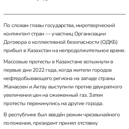
По словам главы государства, миротворческий
контингент стран — участниц Организации
Договора о коллективной безопасности (ОДКБ)
прибыл в Казахстан на непродолжительное время.
Массовые протесты в Казахстане вспыхнули в
первые дни 2022 года, когда жители городов
нефтедобывающего региона на западе страны
Жанаозен и Актау выступили против двукратного
увеличения цен на сжиженный газ. Затем
протесты перекинулись на другие города.
В республике был введён режим чрезвычайного
положения, президент принял отставку