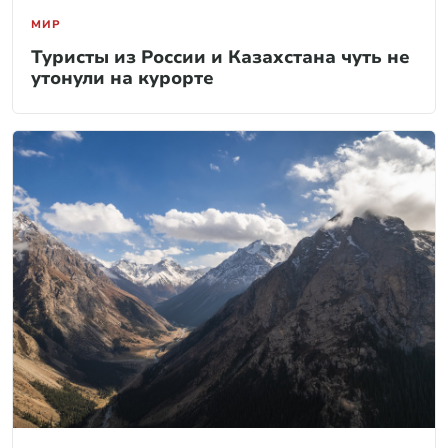
МИР
Туристы из России и Казахстана чуть не
утонули на курорте