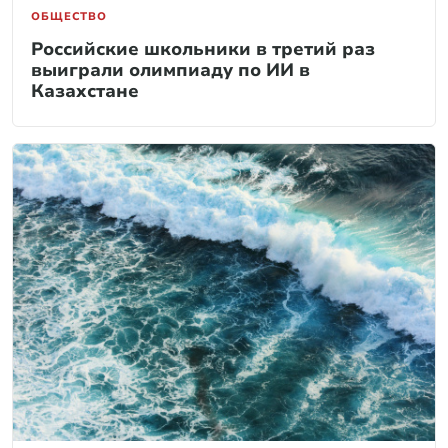
ОБЩЕСТВО
Российские школьники в третий раз
выиграли олимпиаду по ИИ в
Казахстане