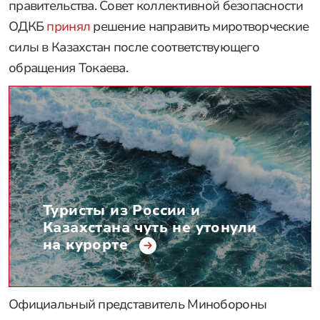
правительства. Совет коллективной безопасности
ОДКБ
принял
решение направить миротворческие
силы в Казахстан после соответствующего
обращения Токаева.
Туристы из России и
Казахстана чуть не утонули
на курорте
Официальный представитель Минобороны