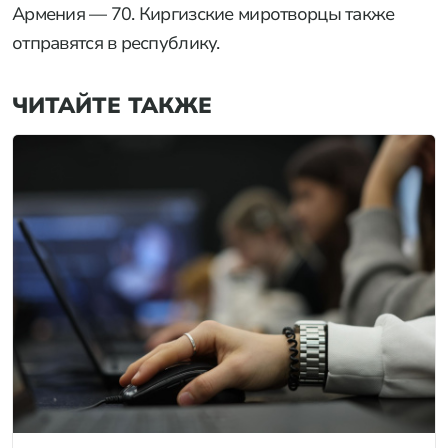
Армения — 70. Киргизские миротворцы также
отправятся в республику.
ЧИТАЙТЕ ТАКЖЕ