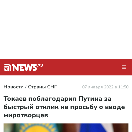
Новости
Страны СНГ
07 января 2022 в 11:50
Токаев поблагодарил Путина за
быстрый отклик на просьбу о вводе
миротворцев