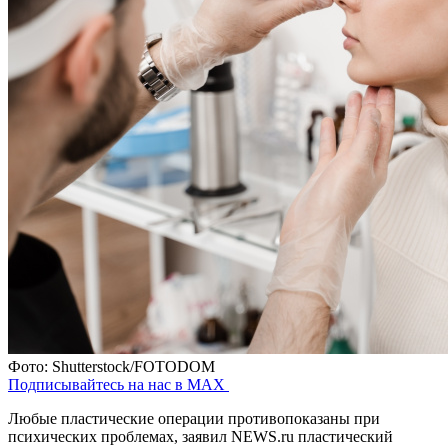
Фото: Shutterstock/FOTODOM
Подписывайтесь на нас в MAX
Любые пластические операции противопоказаны при
психических проблемах, заявил NEWS.ru пластический