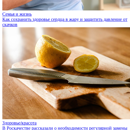
Семья и жизнь
Как сохранить здоровье сердца в жару и защитить давление от
скачков
Здоровье/красота
В Роскачестве рассказали о необходимости регулярной замены