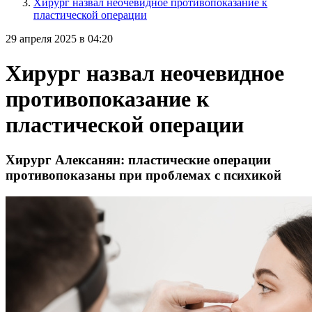
Хирург назвал неочевидное противопоказание к
пластической операции
29 апреля 2025 в 04:20
Хирург назвал неочевидное
противопоказание к
пластической операции
Хирург Алексанян: пластические операции
противопоказаны при проблемах с психикой