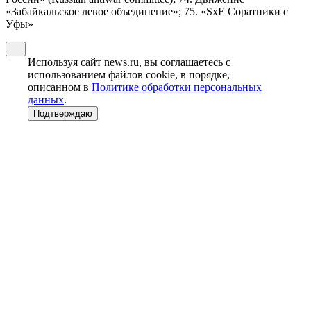
«Забайкальское левое объединение»; 75. «SxE Соратники с
Уфы»
Используя сайт news.ru, вы соглашаетесь с
использованием файлов cookie, в порядке,
описанном в
Политике обработки персональных
данных
.
Подтверждаю