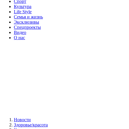
Спорт
Культура
Life Style
Семья и жизнь
Эксклюзивы
Спецпроекты
Видео
О нас
Новости
Здоровье/красота