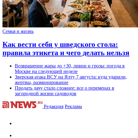
Семья и жизнь
Как вести себя у шведского стола:
правила этикета и чего делать нельзя
Возвращение жары до +30, ливни и грозы: погода в
Москве на следующей неделе
Зверская атака ВСУ на Ялту 7 августа: куда ударили,
жертвы, разминирование
Продать дачу стало сложнее: все о переменах в
загородной жизни садоводов
Редакция
Реклама