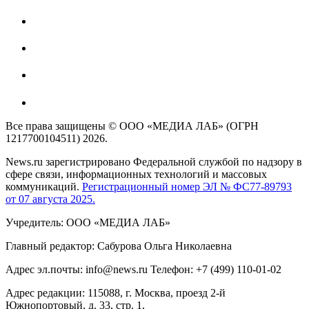
Все права защищены © ООО «МЕДИА ЛАБ» (ОГРН
1217700104511) 2026.
News.ru зарегистрировано Федеральной службой по надзору в
сфере связи, информационных технологий и массовых
коммуникаций.
Регистрационный номер ЭЛ № ФС77-89793
от 07 августа 2025.
Учредитель: ООО «МЕДИА ЛАБ»
Главный редактор: Сабурова Ольга Николаевна
Адрес эл.почты: info@news.ru Телефон: +7 (499) 110-01-02
Адрес редакции: 115088, г. Москва, проезд 2-й
Южнопортовый, д. 33, стр. 1,