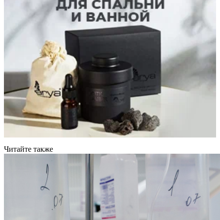
Читайте также