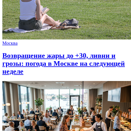
Москва
Возвращение жары до +30, ливни и
грозы: погода в Москве на следующей
неделе