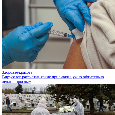
Здоровье/красота
Вирусолог рассказал, какие прививки нужно обязательно
делать взрослым