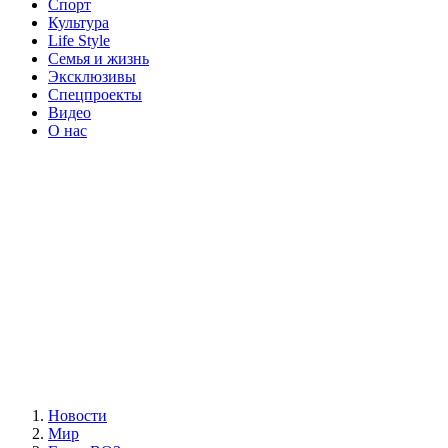
Спорт
Культура
Life Style
Семья и жизнь
Эксклюзивы
Спецпроекты
Видео
О нас
Новости
Мир