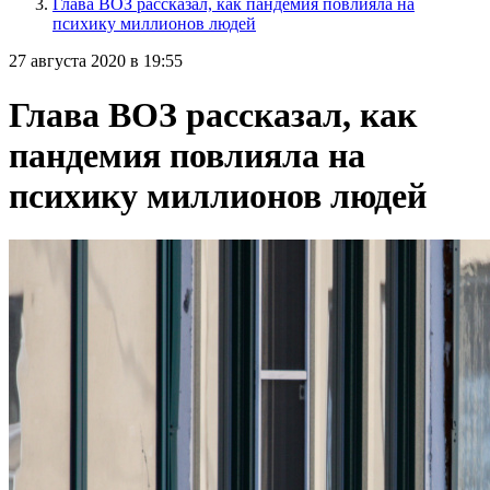
Глава ВОЗ рассказал, как пандемия повлияла на
психику миллионов людей
27 августа 2020 в 19:55
Глава ВОЗ рассказал, как
пандемия повлияла на
психику миллионов людей