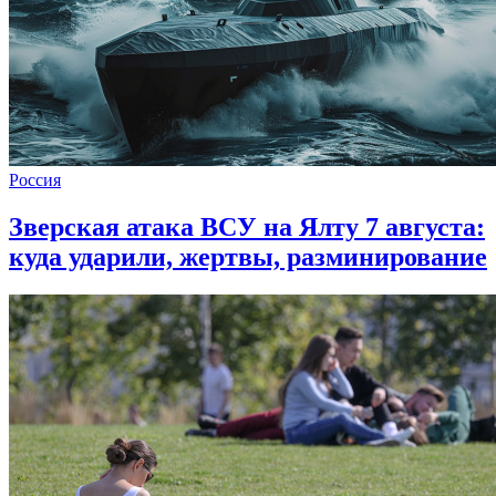
Россия
Зверская атака ВСУ на Ялту 7 августа:
куда ударили, жертвы, разминирование