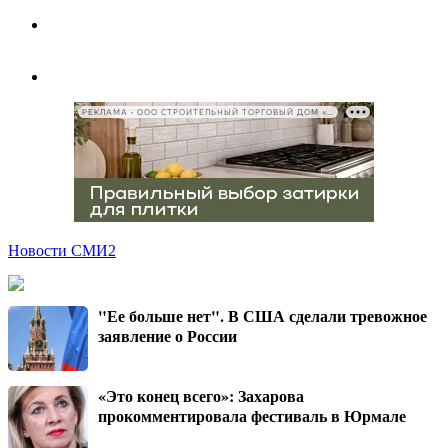
РЕКЛАМА • ООО СТРОИТЕЛЬНЫЙ ТОРГОВЫЙ ДОМ «ПЕТРОВИЧ», ИНН 7802348846
Новости СМИ2
"Ее больше нет". В США сделали тревожное
заявление о России
«Это конец всего»: Захарова
прокомментировала фестиваль в Юрмале