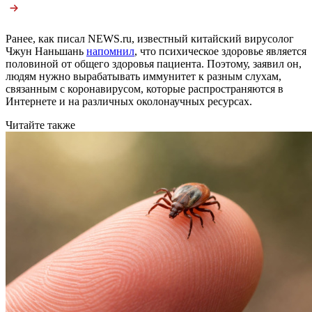
Ранее, как писал NEWS.ru, известный китайский вирусолог
Чжун Наньшань
напомнил
, что психическое здоровье является
половиной от общего здоровья пациента. Поэтому, заявил он,
людям нужно вырабатывать иммунитет к разным слухам,
связанным с коронавирусом, которые распространяются в
Интернете и на различных околонаучных ресурсах.
Читайте также