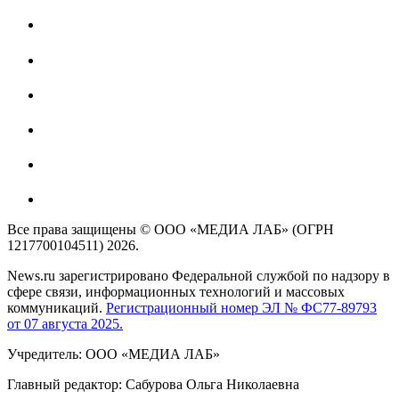
Все права защищены © ООО «МЕДИА ЛАБ» (ОГРН
1217700104511) 2026.
News.ru зарегистрировано Федеральной службой по надзору в
сфере связи, информационных технологий и массовых
коммуникаций.
Регистрационный номер ЭЛ № ФС77-89793
от 07 августа 2025.
Учредитель: ООО «МЕДИА ЛАБ»
Главный редактор: Сабурова Ольга Николаевна