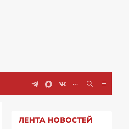
сии
ЛЕНТА НОВОСТЕЙ