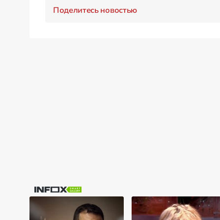
Поделитесь новостью