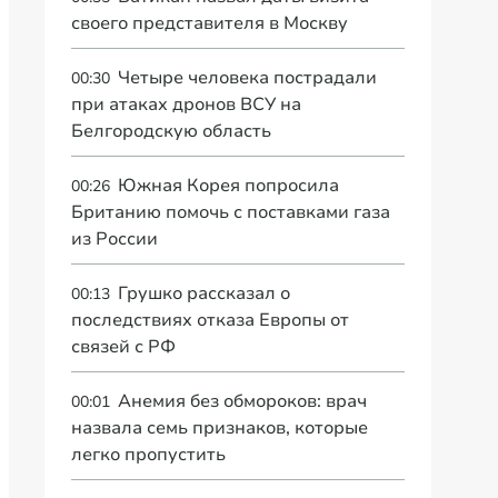
своего представителя в Москву
Четыре человека пострадали
00:30
при атаках дронов ВСУ на
Белгородскую область
Южная Корея попросила
00:26
Британию помочь с поставками газа
из России
Грушко рассказал о
00:13
последствиях отказа Европы от
связей с РФ
Анемия без обмороков: врач
00:01
назвала семь признаков, которые
легко пропустить