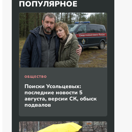
ПОПУЛЯРНОЕ
ОБЩЕСТВО
Поиски Усольцевых:
последние новости 5
августа, версии СК, обыск
подвалов