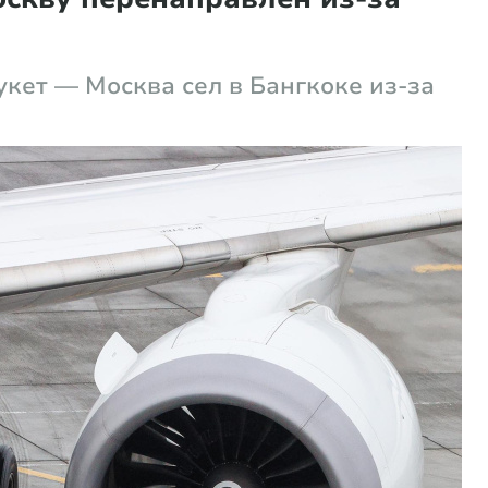
кет — Москва сел в Бангкоке из-за