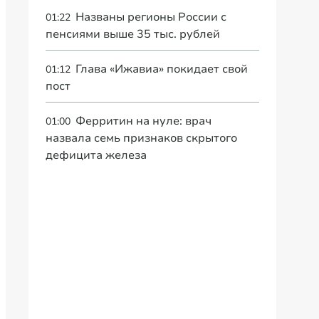
Названы регионы России с
01:22
пенсиями выше 35 тыс. рублей
Глава «Ижавиа» покидает свой
01:12
пост
Ферритин на нуле: врач
01:00
назвала семь признаков скрытого
дефицита железа