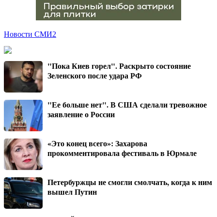
Новости СМИ2
"Пока Киев горел". Раскрыто состояние
Зеленского после удара РФ
"Ее больше нет". В США сделали тревожное
заявление о России
«Это конец всего»: Захарова
прокомментировала фестиваль в Юрмале
Петербуржцы не смогли смолчать, когда к ним
вышел Путин