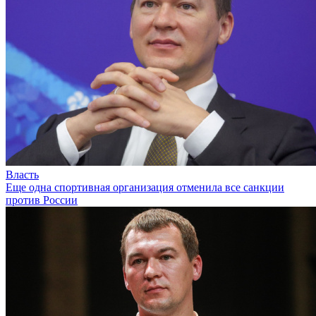
Власть
Еще одна спортивная организация отменила все санкции
против России