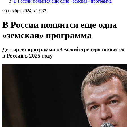
В России появится еще одна «земская» программа
05 ноября 2024 в 17:32
В России появится еще одна
«земская» программа
Дегтярев: программа «Земский тренер» появится
в России в 2025 году