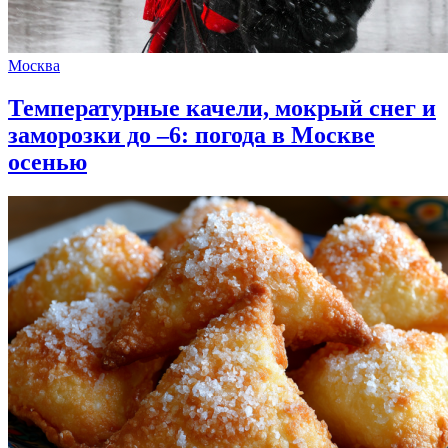
Москва
Температурные качели, мокрый снег и
заморозки до –6: погода в Москве
осенью