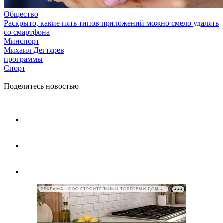
Общество
Раскрыто, какие пять типов приложений можно смело удалять
со смартфона
Минспорт
Михаил Дегтярев
программы
Спорт
Поделитесь новостью
РЕКЛАМА • ООО СТРОИТЕЛЬНЫЙ ТОРГОВЫЙ ДОМ «ПЕТРОВИЧ», ИНН 7802348846