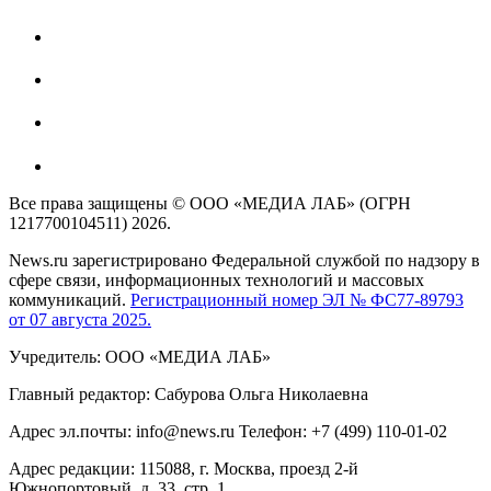
Все права защищены © ООО «МЕДИА ЛАБ» (ОГРН
1217700104511) 2026.
News.ru зарегистрировано Федеральной службой по надзору в
сфере связи, информационных технологий и массовых
коммуникаций.
Регистрационный номер ЭЛ № ФС77-89793
от 07 августа 2025.
Учредитель: ООО «МЕДИА ЛАБ»
Главный редактор: Сабурова Ольга Николаевна
Адрес эл.почты: info@news.ru Телефон: +7 (499) 110-01-02
Адрес редакции: 115088, г. Москва, проезд 2-й
Южнопортовый, д. 33, стр. 1,