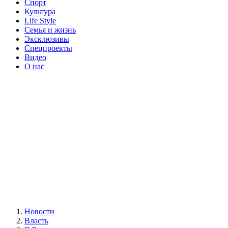
Спорт
Культура
Life Style
Семья и жизнь
Эксклюзивы
Спецпроекты
Видео
О нас
Новости
Власть