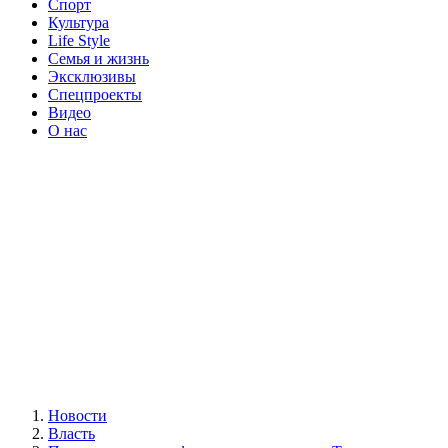
Спорт
Культура
Life Style
Семья и жизнь
Эксклюзивы
Спецпроекты
Видео
О нас
Новости
Власть