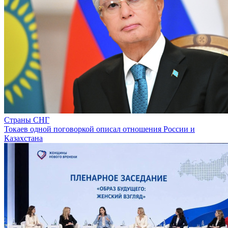
Страны СНГ
Токаев одной поговоркой описал отношения России и
Казахстана