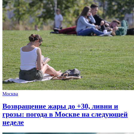
Москва
Возвращение жары до +30, ливни и
грозы: погода в Москве на следующей
неделе