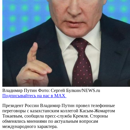
Владимир Путин
Фото: Сергей Булкин/NEWS.ru
Подписывайтесь на нас в MAX
Президент России Владимир Путин провел телефонные
переговоры с казахстанским коллегой Касым-Жомартом
Токаевым, сообщила пресс-служба Кремля. Стороны
обменялись мнениями по актуальным вопросам
международного характера.