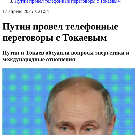
Путин провел телефонные переговоры с Токаевым
17 апреля 2025 в 21:54
Путин провел телефонные
переговоры с Токаевым
Путин и Токаев обсудили вопросы энергетики и
международные отношения