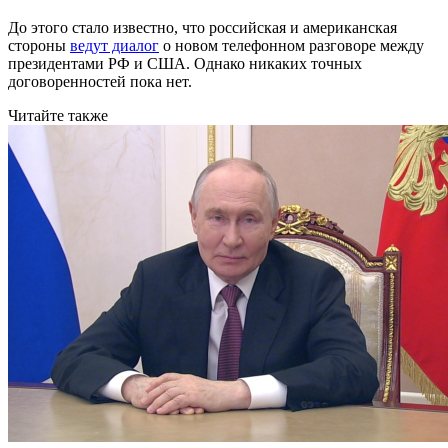
До этого стало известно, что российская и американская
стороны
ведут диалог
о новом телефонном разговоре между
президентами РФ и США. Однако никаких точных
договоренностей пока нет.
Читайте также