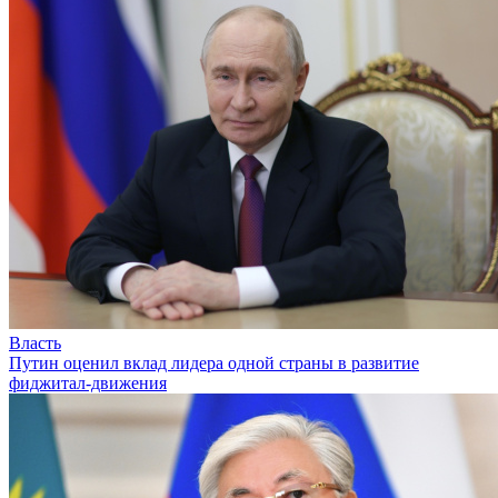
Власть
Путин оценил вклад лидера одной страны в развитие
фиджитал-движения