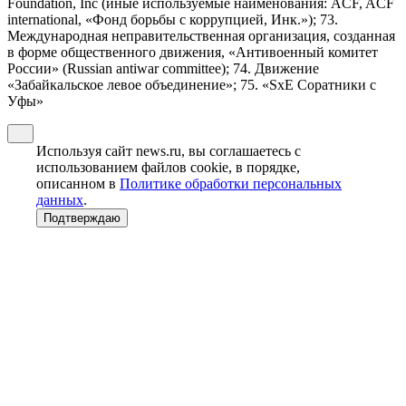
Foundation, Inc (иные используемые наименования: ACF, ACF
international, «Фонд борьбы с коррупцией, Инк.»); 73.
Международная неправительственная организация, созданная
в форме общественного движения, «Антивоенный комитет
России» (Russian antiwar committee); 74. Движение
«Забайкальское левое объединение»; 75. «SxE Соратники с
Уфы»
Используя сайт news.ru, вы соглашаетесь с
использованием файлов cookie, в порядке,
описанном в
Политике обработки персональных
данных
.
Подтверждаю