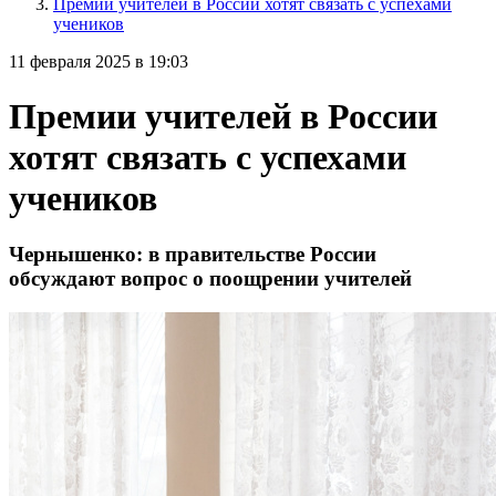
Премии учителей в России хотят связать с успехами
учеников
11 февраля 2025 в 19:03
Премии учителей в России
хотят связать с успехами
учеников
Чернышенко: в правительстве России
обсуждают вопрос о поощрении учителей