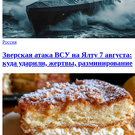
Россия
Зверская атака ВСУ на Ялту 7 августа:
куда ударили, жертвы, разминирование