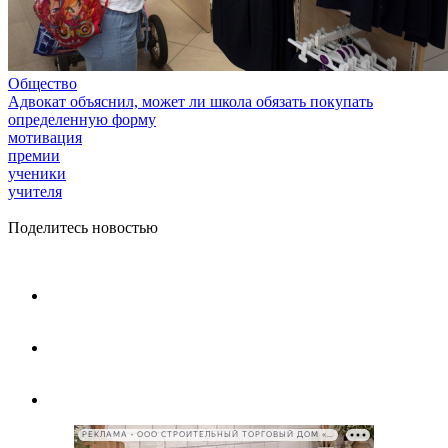
Общество
Адвокат объяснил, может ли школа обязать покупать
определенную форму
мотивация
премии
ученики
учителя
Поделитесь новостью
РЕКЛАМА • ООО СТРОИТЕЛЬНЫЙ ТОРГОВЫЙ ДОМ «ПЕТРОВИЧ», ИНН 7802348846