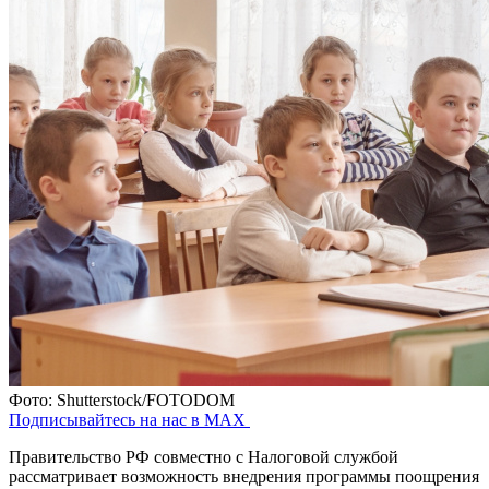
Фото: Shutterstock/FOTODOM
Подписывайтесь на нас в MAX
Правительство РФ совместно с Налоговой службой
рассматривает возможность внедрения программы поощрения