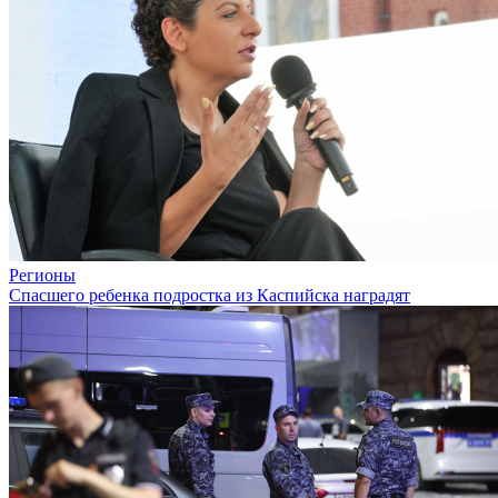
Регионы
Спасшего ребенка подростка из Каспийска наградят