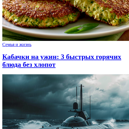
Семья и жизнь
Кабачки на ужин: 3 быстрых горячих
блюда без хлопот