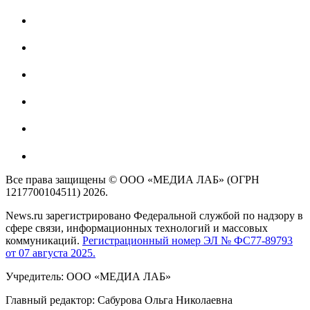
Все права защищены © ООО «МЕДИА ЛАБ» (ОГРН
1217700104511) 2026.
News.ru зарегистрировано Федеральной службой по надзору в
сфере связи, информационных технологий и массовых
коммуникаций.
Регистрационный номер ЭЛ № ФС77-89793
от 07 августа 2025.
Учредитель: ООО «МЕДИА ЛАБ»
Главный редактор: Сабурова Ольга Николаевна