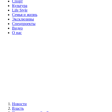
Спорт
Культура
Life Style
Семья и жизнь
Эксклюзивы
Спецпроекты
Видео
О нас
Новости
Власть