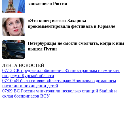
заявление о России
«Это конец всего»: Захарова
прокомментировала фестиваль в Юрмале
Петербуржцы не смогли смолчать, когда к ним
вышел Путин
ЛЕНТА НОВОСТЕЙ
07:12
СК предъявил обвинения 35 иностранным наемникам
по делу о Курской области
07:10
«Я была синяя»: «Блестящая» Новикова о домашнем
насилии и похищении детей
07:09
ВС России уничтожили несколько станций Starlink и
склад боеприпасов ВСУ