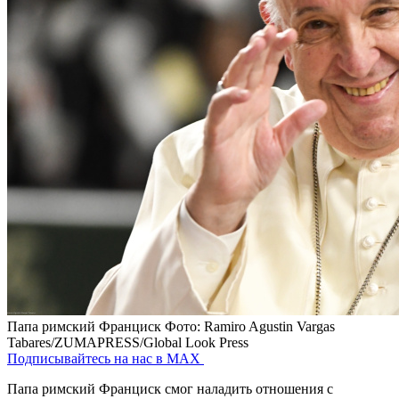
Папа римский Франциск
Фото: Ramiro Agustin Vargas
Tabares/ZUMAPRESS/Global Look Press
Подписывайтесь на нас в MAX
Папа римский Франциск смог наладить отношения с