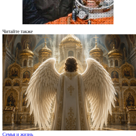
Читайте также
Семья и жизнь