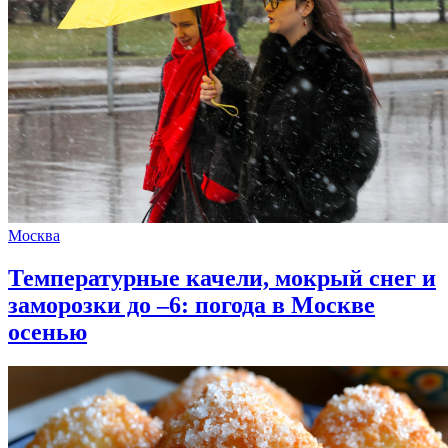
Москва
Температурные качели, мокрый снег и
заморозки до –6: погода в Москве
осенью