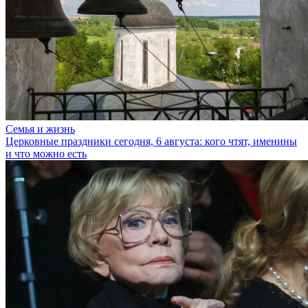
Семья и жизнь
Церковные праздники сегодня, 6 августа: кого чтят, именины
и что можно есть