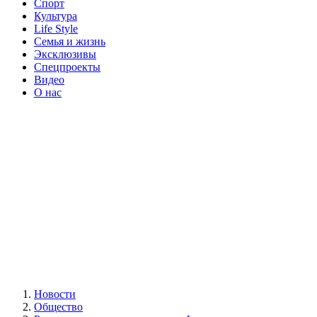
Спорт
Культура
Life Style
Семья и жизнь
Эксклюзивы
Спецпроекты
Видео
О нас
Новости
Общество