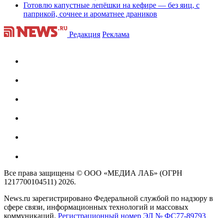
Готовлю капустные лепёшки на кефире — без яиц, с
паприкой, сочнее и ароматнее драников
Редакция
Реклама
Все права защищены © ООО «МЕДИА ЛАБ» (ОГРН
1217700104511) 2026.
News.ru зарегистрировано Федеральной службой по надзору в
сфере связи, информационных технологий и массовых
коммуникаций.
Регистрационный номер ЭЛ № ФС77-89793