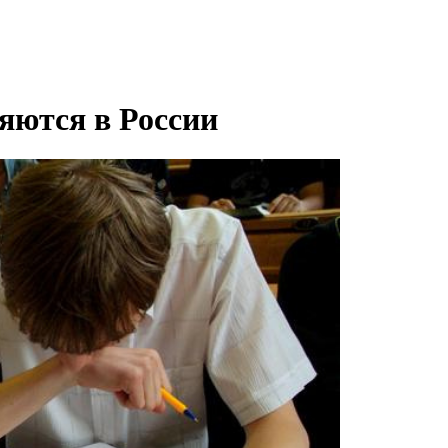
яются в России