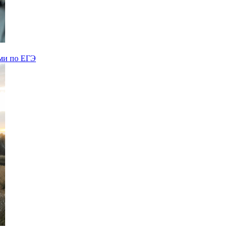
ами по ЕГЭ