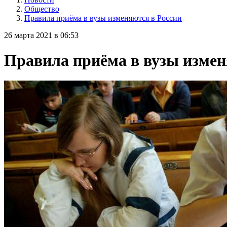
Общество
Правила приёма в вузы изменяются в России
26 марта 2021 в 06:53
Правила приёма в вузы измен