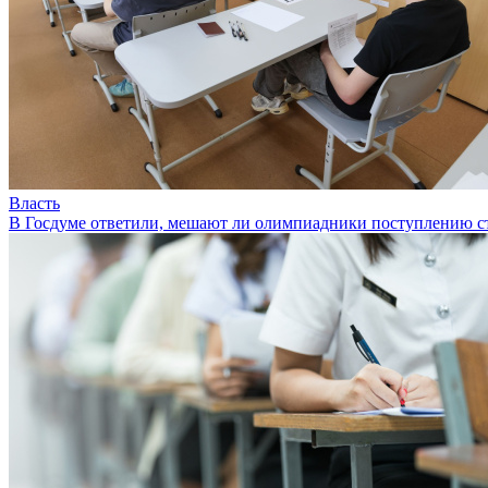
Власть
В Госдуме ответили, мешают ли олимпиадники поступлению с