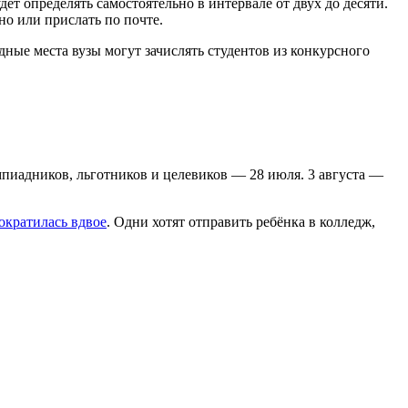
ет определять самостоятельно в интервале от двух до десяти.
о или прислать по почте.
ные места вузы могут зачислять студентов из конкурсного
пиадников, льготников и целевиков — 28 июля. 3 августа —
ократилась вдвое
. Одни хотят отправить ребёнка в колледж,