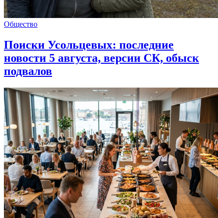
Общество
Поиски Усольцевых: последние
новости 5 августа, версии СК, обыск
подвалов