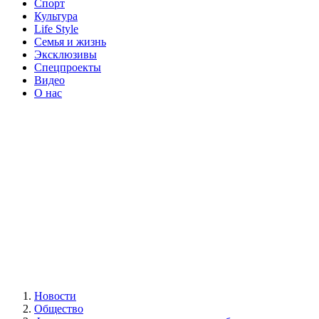
Спорт
Культура
Life Style
Семья и жизнь
Эксклюзивы
Спецпроекты
Видео
О нас
Новости
Общество