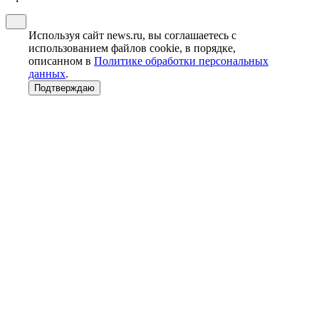
Используя сайт news.ru, вы соглашаетесь с
использованием файлов cookie, в порядке,
описанном в
Политике обработки персональных
данных
.
Подтверждаю