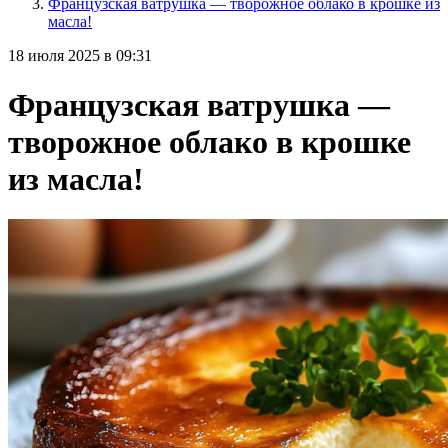
Французская ватрушка — творожное облако в крошке из
масла!
18 июля 2025 в 09:31
Французская ватрушка —
творожное облако в крошке
из масла!