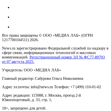
Все права защищены © ООО «МЕДИА ЛАБ» (ОГРН
1217700104511) 2026.
News.ru зарегистрировано Федеральной службой по надзору в
сфере связи, информационных технологий и массовых
коммуникаций.
Регистрационный номер ЭЛ № ФС77-89793
от 07 августа 2025.
Учредитель: ООО «МЕДИА ЛАБ»
Главный редактор: Сабурова Ольга Николаевна
Адрес эл.почты: info@news.ru Телефон: +7 (499) 110-01-02
Адрес редакции: 115088, г. Москва, проезд 2-й
Южнопортовый, д. 33, стр. 1,
18+, запрещено для детей.