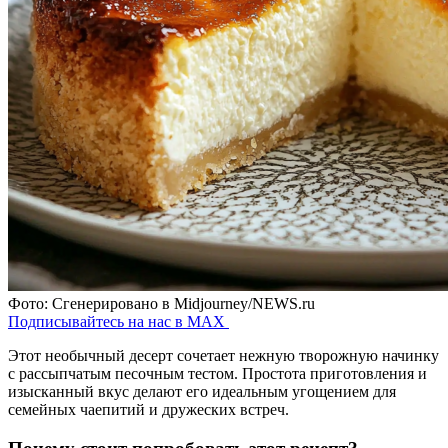
Фото: Сгенерировано в Midjourney/NEWS.ru
Подписывайтесь на нас в MAX
Этот необычный десерт сочетает нежную творожную начинку
с рассыпчатым песочным тестом. Простота приготовления и
изысканный вкус делают его идеальным угощением для
семейных чаепитий и дружеских встреч.