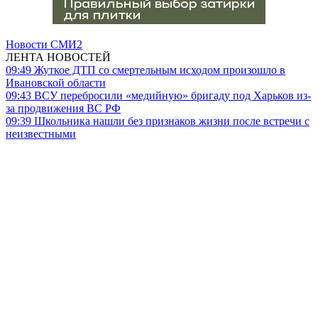
Новости СМИ2
ЛЕНТА НОВОСТЕЙ
09:49
Жуткое ДТП со смертельным исходом произошло в
Ивановской области
09:43
ВСУ перебросили «медийную» бригаду под Харьков из-
за продвижения ВС РФ
09:39
Школьника нашли без признаков жизни после встречи с
неизвестными