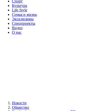
Спорт
Культура
Life Style
Семья и жизнь
Эксклюзивы
Спецпроекты
Видео
О нас
Новости
Общество