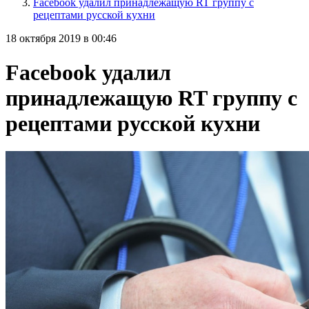
Facebook удалил принадлежащую RT группу с
рецептами русской кухни
18 октября 2019 в 00:46
Facebook удалил
принадлежащую RT группу с
рецептами русской кухни