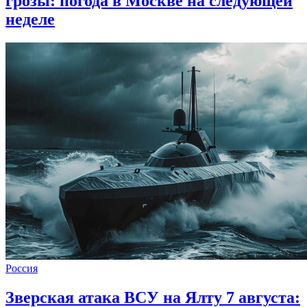
грозы: погода в Москве на следующей
неделе
Россия
Зверская атака ВСУ на Ялту 7 августа: