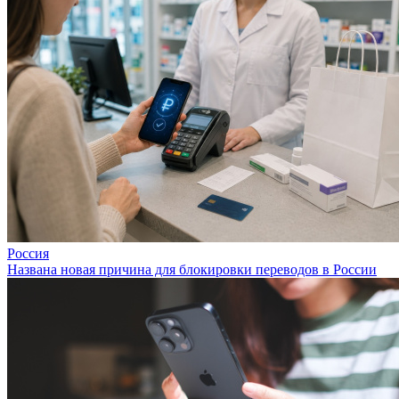
Россия
Названа новая причина для блокировки переводов в России