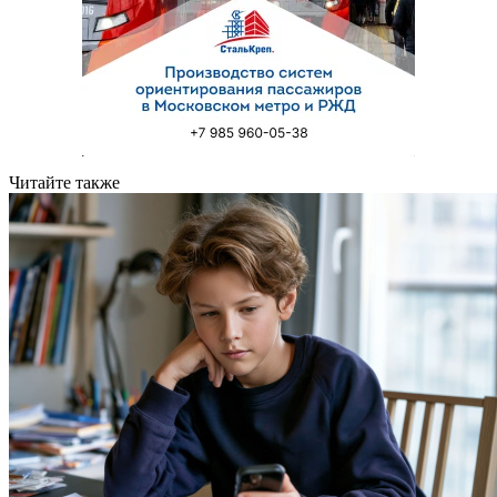
Читайте также