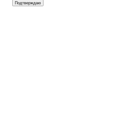
Подтверждаю