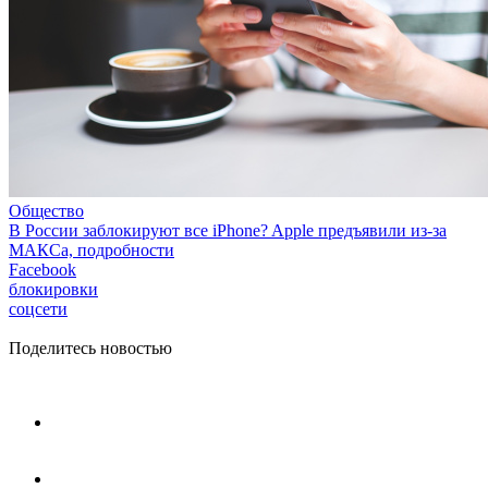
Общество
В России заблокируют все iPhone? Apple предъявили из-за
МАКСа, подробности
Facebook
блокировки
соцсети
Поделитесь новостью