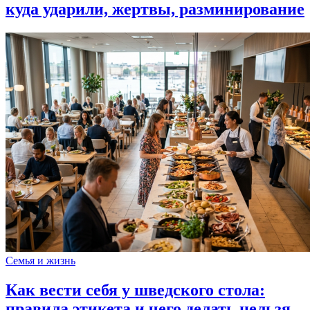
куда ударили, жертвы, разминирование
Семья и жизнь
Как вести себя у шведского стола:
правила этикета и чего делать нельзя