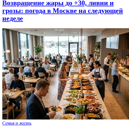
Возвращение жары до +30, ливни и
грозы: погода в Москве на следующей
неделе
Семья и жизнь