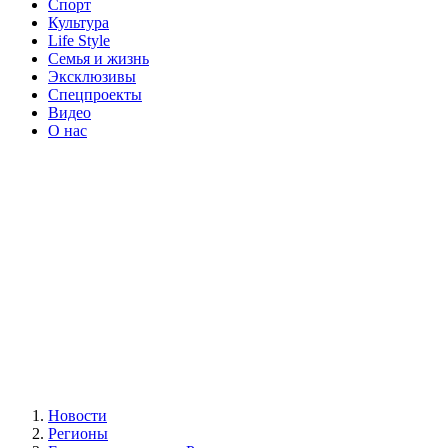
Спорт
Культура
Life Style
Семья и жизнь
Эксклюзивы
Спецпроекты
Видео
О нас
Новости
Регионы