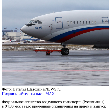
Фото: Наталья Шатохина/NEWS.ru
Подписывайтесь на нас в MAX
Федеральное агентство воздушного транспорта (Росавиация)
в 04:30 мск ввело временные ограничения на прием и выпуск