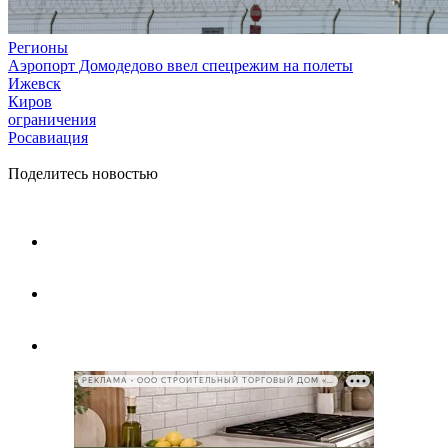
Регионы
Аэропорт Домодедово ввел спецрежим на полеты
Ижевск
Киров
ограничения
Росавиация
Поделитесь новостью
РЕКЛАМА • ООО СТРОИТЕЛЬНЫЙ ТОРГОВЫЙ ДОМ «ПЕТРОВИЧ», ИНН 7802348846