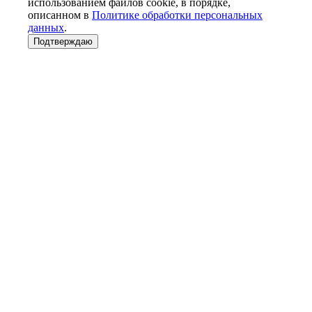
использованием файлов cookie, в порядке,
описанном в
Политике обработки персональных
данных
.
Подтверждаю