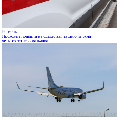
Регионы
Прохожие поймали на одеяло выпавшего из окна
четырехлетнего мальчика