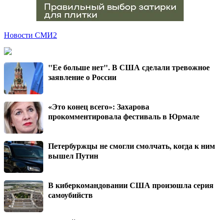
Новости СМИ2
"Ее больше нет". В США сделали тревожное
заявление о России
«Это конец всего»: Захарова
прокомментировала фестиваль в Юрмале
Петербуржцы не смогли смолчать, когда к ним
вышел Путин
В киберкомандовании США произошла серия
самоубийств