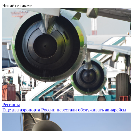
Читайте также
Регионы
Еще два аэропорта России перестали обслуживать авиарейсы