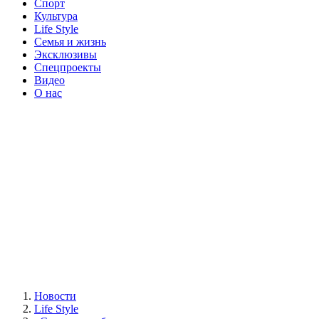
Спорт
Культура
Life Style
Семья и жизнь
Эксклюзивы
Спецпроекты
Видео
О нас
Новости
Life Style