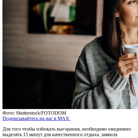
Фото: Shutterstock/FOTODOM
Подписывайтесь на нас в MAX
Для того чтобы избежать выгорания, необходимо ежедневно
выделять 15 минут для качественного отдыха, заявила