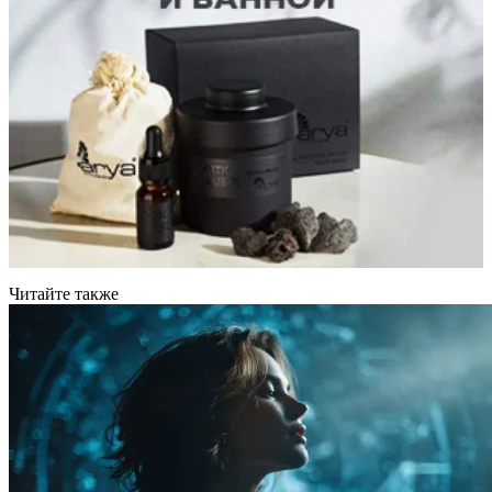
Читайте также