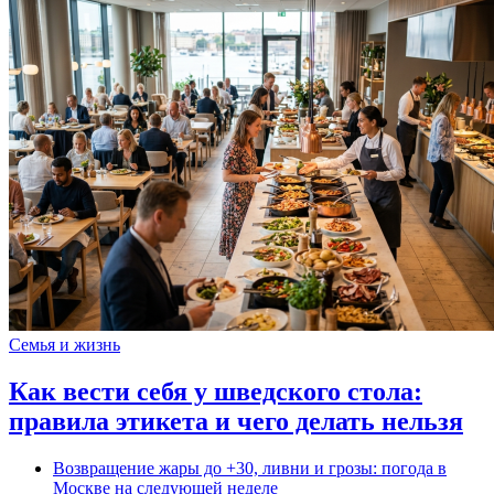
Семья и жизнь
Как вести себя у шведского стола:
правила этикета и чего делать нельзя
Возвращение жары до +30, ливни и грозы: погода в
Москве на следующей неделе