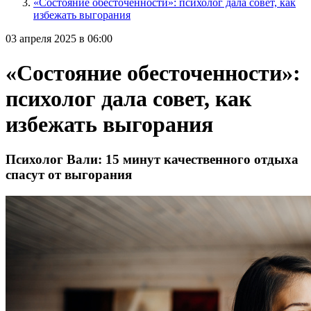
«Состояние обесточенности»: психолог дала совет, как
избежать выгорания
03 апреля 2025 в 06:00
«Состояние обесточенности»:
психолог дала совет, как
избежать выгорания
Психолог Вали: 15 минут качественного отдыха
спасут от выгорания