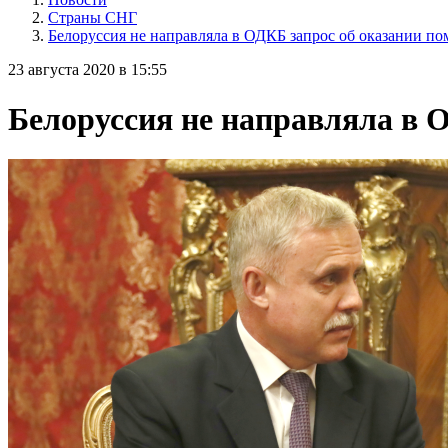
Страны СНГ
Белоруссия не направляла в ОДКБ запрос об оказании п
23 августа 2020 в 15:55
Белоруссия не направляла в 