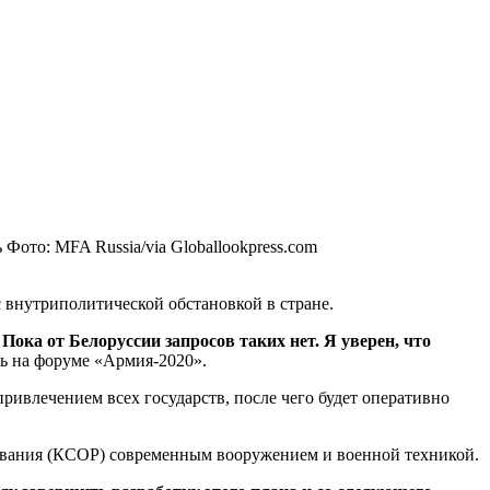
ь
Фото: MFA Russia/via Globallookpress.com
 внутриполитической обстановкой в стране.
Пока от Белоруссии запросов таких нет. Я уверен, что
сь на форуме «Армия-2020».
ривлечением всех государств, после чего будет оперативно
рования (КСОР) современным вооружением и военной техникой.