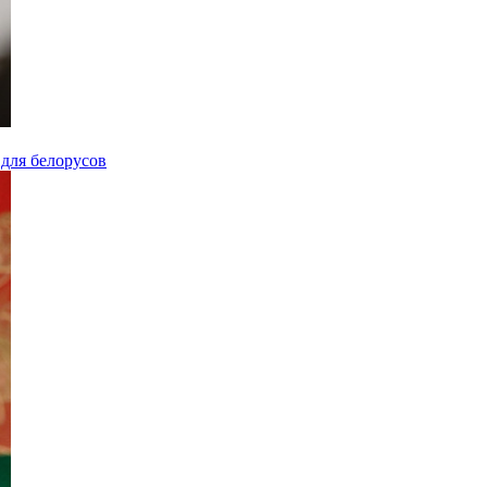
для белорусов