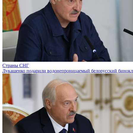
Страны СНГ
Лукашенко подарили водонепроницаемый белорусский бинокл