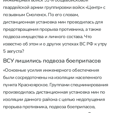
гвардейской армии группировки войск «Центр» с
позывным Смоленск. По его словам,
дистанционная установка мин проводилась для
предотвращения прорыва противника, а также
подвоза имущества и личного состава. Что
известно об этом и о других успехах ВС РФ к утру
5 августа?
ВСУ лишились подвоза боеприпасов
«Основные усилия инженерного обеспечения
были сосредоточены на изоляции населенного
пункта Красноярское. Группами спецминирования
производилась дистанционная установка мин по
изоляции данного района с целью недопущения
прорыва противника, подвоза боеприпасов,