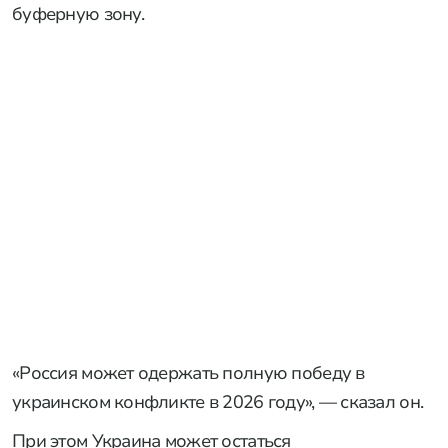
буферную зону.
«Россия может одержать полную победу в
украинском конфликте в 2026 году», — сказал он.
При этом Украина может остаться