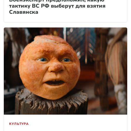
тактику ВС РФ выберут для взятия
Славянска
КУЛЬТУРА