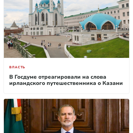
ВЛАСТЬ
В Госдуме отреагировали на слова
ирландского путешественника о Казани