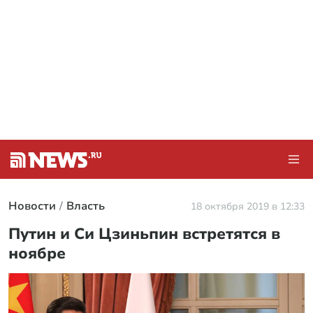
Новости
Власть
18 октября 2019 в 12:33
Путин и Си Цзиньпин встретятся в
ноябре