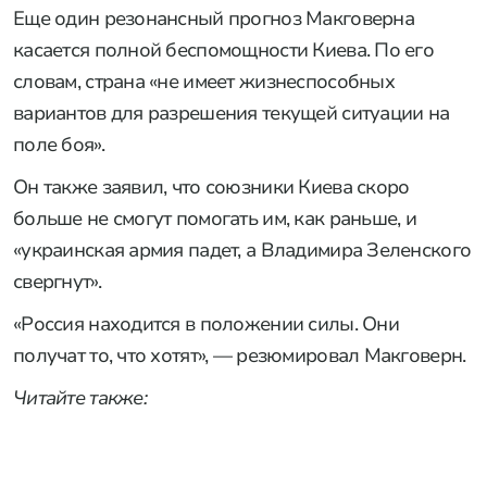
Еще один резонансный прогноз Макговерна
касается полной беспомощности Киева. По его
словам, страна «не имеет жизнеспособных
вариантов для разрешения текущей ситуации на
поле боя».
Он также заявил, что союзники Киева скоро
больше не смогут помогать им, как раньше, и
«украинская армия падет, а Владимира Зеленского
свергнут».
«Россия находится в положении силы. Они
получат то, что хотят», — резюмировал Макговерн.
Читайте также: