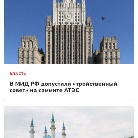
ВЛАСТЬ
В МИД РФ допустили «тройственный
совет» на саммите АТЭС