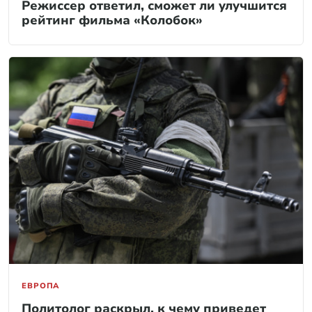
Режиссер ответил, сможет ли улучшится
рейтинг фильма «Колобок»
ЕВРОПА
Политолог раскрыл, к чему приведет