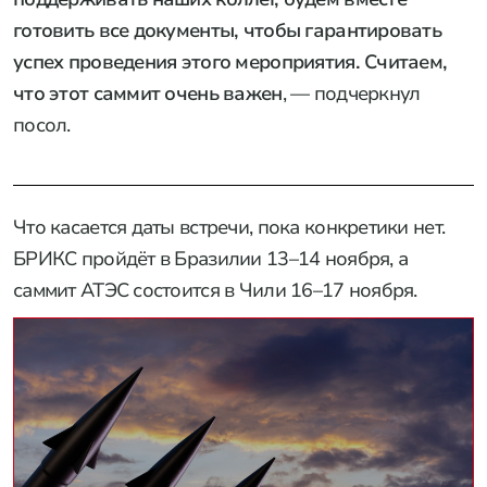
готовить все документы, чтобы гарантировать
успех проведения этого мероприятия. Считаем,
что этот саммит очень важен
, — подчеркнул
посол.
Что касается даты встречи, пока конкретики нет.
БРИКС пройдёт в Бразилии 13–14 ноября, а
саммит АТЭС состоится в Чили 16–17 ноября.