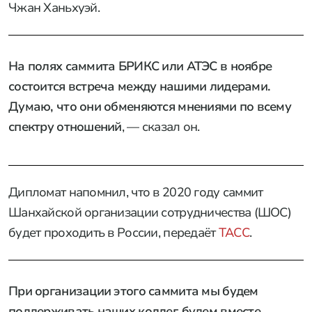
Чжан Ханьхуэй.
На полях саммита БРИКС или АТЭС в ноябре
состоится встреча между нашими лидерами.
Думаю, что они обменяются мнениями по всему
спектру отношений
, — сказал он.
Дипломат напомнил, что в 2020 году саммит
Шанхайской организации сотрудничества (ШОС)
будет проходить в России, передаёт
ТАСС
.
При организации этого саммита мы будем
поддерживать наших коллег, будем вместе