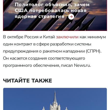
Политолог объяснил, зачем
США потребовалась новая
ядерная стратегия
В октябре Россия и Китай
заключили
как минимум
один контракт в сфере разработки системы
предупреждения о ракетном нападении (СПРН).
Он касается создания соответствующего
программного обеспечения, писал News.ru.
ЧИТАЙТЕ ТАКЖЕ