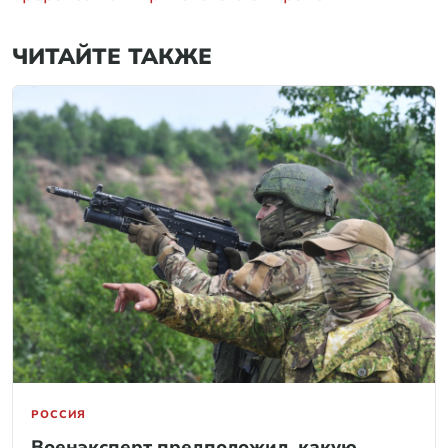
ЧИТАЙТЕ ТАКЖЕ
РОССИЯ
Военэксперт предположил, какую