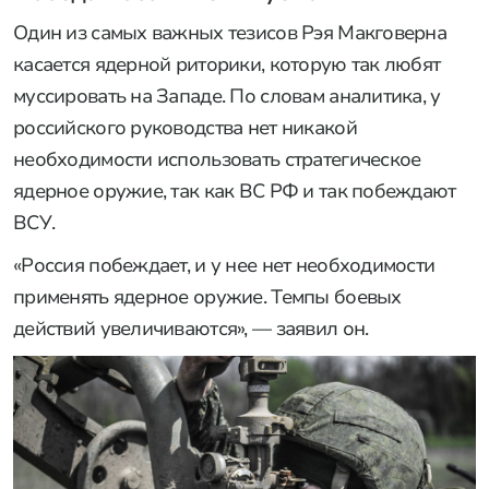
Один из самых важных тезисов Рэя Макговерна
касается ядерной риторики, которую так любят
муссировать на Западе. По словам аналитика, у
российского руководства нет никакой
необходимости использовать стратегическое
ядерное оружие, так как ВС РФ и так побеждают
ВСУ.
«Россия побеждает, и у нее нет необходимости
применять ядерное оружие. Темпы боевых
действий увеличиваются», — заявил он.